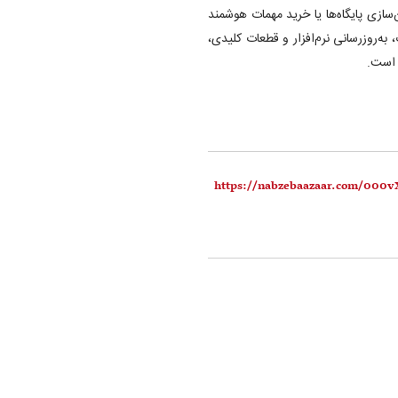
مدرن‌سازی پایگاه‌ها یا خرید مهمات هوشمند
ه‌روزرسانی نرم‌افزار و قطعات کلیدی،
 است.