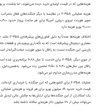
هزینه‌هایی که در قیمت اولیه‌ی خرید دیده نمی‌شوند، اما به‌شدت بر بود
۲۰٬۰۰۰ یورو هزینه دارد.
اختلاف هزینه‌ها 
معماری دیجیتال پیشرفته است که به نگه‌داری پیچیده‌تر و قطعات خاص
بازرسی این جنگنده نسبت به رافال یا سوپر هورنت سخت‌گیرانه‌تر است
از سوی دیگر، F-۳۵A برای خدمت تا س
هزینه‌های مدرن‌سازی مداوم نیز می‌شود.
عملیات F-۳۵A برای کشورهایی که این جنگنده را خریداری کرده‌ا
می‌تواند بیش از ۱۲۰ میلیون دلار هزینه‌ی سالانه داشته باشد.