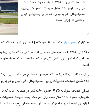
هر ساعت پرواز F-۳۵A به حدود ۴۲٬۰۰۰ دلار
می‌رسد. این عدد شامل سوخت، تعمیرات روتین،
مصرفی‌های فنی، نیروی کار برای پشتیبانی فوری
و تعمیرات جزئی است.
به گزارش
نبض بازار
، پشت جنگنده‌ی F-۳۵ اعدادی پنهان شده‌اند که تصورش را هم نمی‌کنید.
به دلیل توانمندی‌های نظامی‌اش مورد توجه نیست، بلکه هزینه‌های
است.
عدد شامل سوخت، تعمیرات روتین، مصرفی‌های فنی، نیروی کار برای 
هزینه‌ای حدود ۴۴۸۰ دلار فقط برای سوخت ایجاد می‌کند. تع