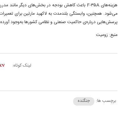
هزینه‌های F-۳۵A باعث کاهش بودجه در بخش‌های دیگر مانند 
می‌شود. همچنین، وابستگی بلندمدت به لاکهید مارتین برای تعمیرات، ب
پرسش‌هایی درباره‌ی حاکمیت صنعتی و نظامی کشورها به‌وجود آورده
منبع: زومیت
لینک کوتاه:
برچسب ها:
جنگنده