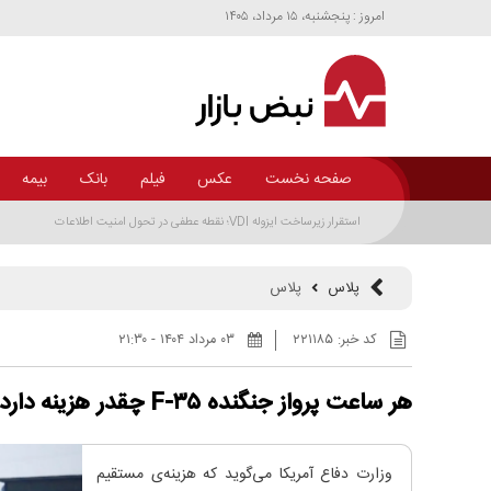
امروز : پنجشنبه، ۱۵ مرداد، ۱۴۰۵
صفحه نخست
عکس
فیلم
بانک
بیمه
پلاس
پلاس
کد خبر:
۲۲۱۱۸۵
۰۳ مرداد ۱۴۰۴ - ۲۱:۳۰
هر ساعت پرواز جنگنده F-۳۵ چقدر هزینه دارد؟
وزارت دفاع آمریکا می‌گوید که هزینه‌ی مستقیم