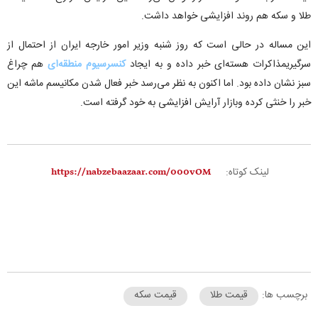
طلا و سکه هم روند افزایشی خواهد داشت.
این مساله در حالی است که روز شنبه وزیر امور خارجه ایران از احتمال از
سرگیریمذاکرات هسته‌ای خبر داده و به ایجاد
کنسرسیوم منطقه‌ای
هم چراغ
سبز نشان داده بود. اما اکنون به نظر می‌رسد خبر فعال شدن مکانیسم ماشه این
خبر را خنثی کرده وبازار آرایش افزایشی به خود گرفته است.
لینک کوتاه:
برچسب ها:
قیمت طلا
قیمت سکه