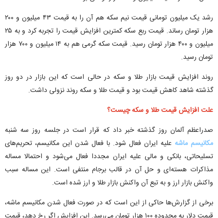
رشد یک میلیون تومانی قیمت نیم سکه هم آن را به قیمت ۴۳ میلیون و ۲۰۰
هزار تومان رساند. قیمت ربع سکه کمترین افزایش قیمت را تجربه کرد و به ۲۵
میلیون و ۴۰۰ هزار تومان رسید. قیمت سکه گرمی هم به ۱۴ میلیون و ۷۰۰ هزار
تومان رسید.
روند افزایش قیمت بازار طلا و سکه در حالی است که این بازار در دو روز
گذشته شاهد کاهش قیمت بود و قیمت طلا و سکه روند نزولی داشت.
علت افزایش قیمت طلا و سکه چیست؟
صدراعظم آلمان روز گذشته خبر داد که قرار است در جلسه روز سه شنبه
مکانیسم ماشه
علیه ایران فعال شود. با فعال شدن این مکانیسم، تحریم‌های
تسلیحاتی، بانکی و مالی علیه ایران مجددا فعال می‌شود و احتمالا مساله
مذاکرات هسته‌ای و حل آن در قالب برجام منتفی است. این مساله سبب
واکنش بازار ارز و به تبع آن واکنش بازار طلا و ارز شده است.
برخی از گزارش‌ها حاکی از این است که در صورت فعال شدن مکانیسم ماشه،
قیمت دلار به محدوده ۱۰۰ هزار تومان می‌رسد. این افزایش اگر رخ دهد، قیمت