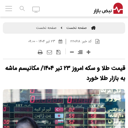
صفحه نخست
صفحه نخست
کد خبر:
۲۲۰۶۱۸
۲۳ تير ۱۴۰۴ - ۰۹:۰۰
قیمت طلا و سکه امروز ۲۳ تیر ۱۴۰۴/ مکانیسم ماشه
به بازار طلا خورد