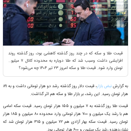
قیمت طلا و سکه که در چند روز گذشته کاهشی بود، روز گذشته روند
افزایشی داشت وسبب شد که طلا دوباره به محدوده کانال ۷ میلیون
تومان وارد شود. قیمت طلا و سکه امروز ۲۳ تیر ۱۴۰۴ چه می‌شود؟
به گزارش
نبض بازار
، قیمت دلار روز گذشته رشد دو هزار تومانی داشت و به ۸۹
هزار تومان رسید. این رشد، بر بازار طلا و سکه هم اثر گذاشت.
قیمت طلا روز گذشته به ۷ میلیون و ۱۵۵ هزار تومان رسید. قیمت سکه امامی
هم با رشد یک میلیون و ۷۰۰ هزار تومانی وارد محدوده ۸۰ میلیون و ۱۸۵ هزار
تومان رسید. قیمت سکه بهار آزادی هم ۷۲ میلیون و ۳۱۵ هزار تومان شد که
نشان‌دهنده رشد یک میلیون و ۶۰۰ هزار تومانی بود.