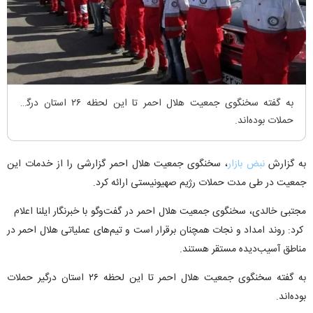
به گفته سخنگوی جمعیت هلال احمر تا این لحظه ۲۶ استان درگیر
حملات بوده‌اند.
به گزارش
نبض بازار
، سخنگوی جمعیت هلال احمر گزارشی را از خدمات این
جمعیت در طی مدت حملات رژیم صهیونیستی ارائه کرد.
مجتبی خالدی، سخنگوی جمعیت هلال احمر در گفت‌وگو با خبرنگار ایلنا اعلام
کرد: روند امداد و نجات همچنان برقرار است و تیم‌های عملیاتی هلال احمر در
مناطق آسیب‌دیده مستقر هستند.
به گفته سخنگوی جمعیت هلال احمر تا این لحظه ۲۶ استان درگیر حملات
بوده‌اند.