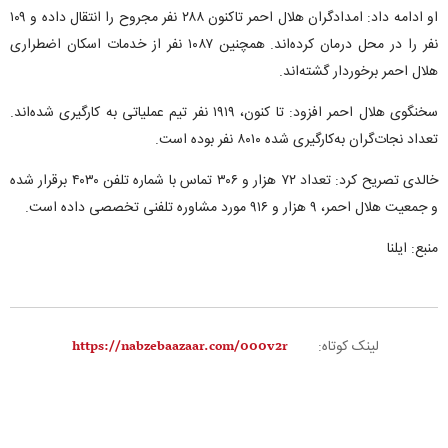
او ادامه داد: امدادگران هلال احمر تاکنون ۲۸۸ نفر مجروح را انتقال داده‌ و ۱۰۹
نفر را در محل درمان کرده‌اند. همچنین ۱۰۸۷ نفر از خدمات اسکان اضطراری
هلال احمر برخوردار گشته‌اند.
سخنگوی هلال احمر افزود: تا کنون، ۱۹۱۹ نفر تیم عملیاتی به کارگیری شده‌اند.
تعداد نجات‌گران به‌کارگیری شده ۸۰۱۰ نفر بوده‌ است.
خالدی تصریح کرد: تعداد ۷۲ هزار و ۳۰۶ تماس با شماره تلفن ۴۰۳۰ برقرار شده
و جمعیت هلال احمر، ۹ هزار و ۹۱۶ مورد مشاوره تلفنی تخصصی داده است.
منبع: ایلنا
لینک کوتاه: