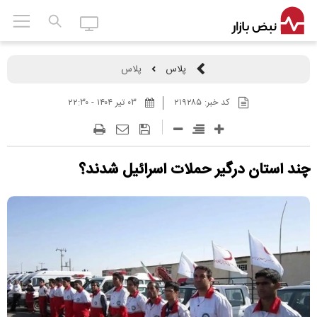
پلاس
پلاس
کد خبر:
۲۱۹۲۸۵
۰۳ تير ۱۴۰۴ - ۲۲:۳۰
چند استان درگیر حملات اسرائیل شدند؟