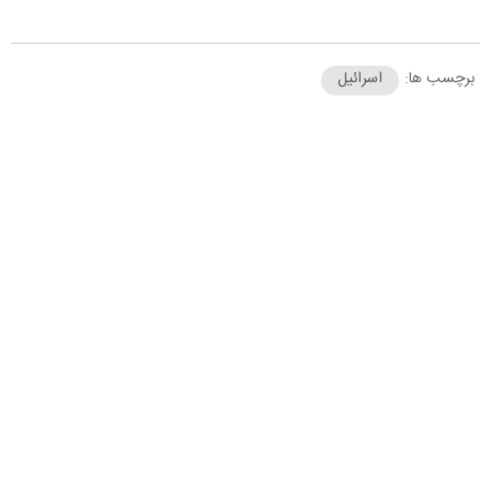
برچسب ها:
اسرائیل