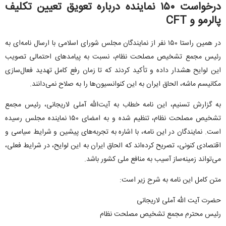
درخواست ۱۵۰ نماینده درباره تعویق تعیین تکلیف
پالرمو و CFT
در همین راستا ۱۵۰ نفر از نمایندگان مجلس شورای اسلامی با ارسال نامه‌ای به
رئیس مجمع تشخیص مصلحت نظام، نسبت به پیامدهای احتمالی تصویب
این لوایح هشدار داده و تأکید کردند که تا زمان رفع کامل تهدید فعال‌سازی
مکانیسم ماشه، الحاق ایران به این کنوانسیون‌ها را به صلاح نمی‌دانند.
به گزارش تسنیم، این نامه خطاب به آیت‌الله آملی لاریجانی، رئیس مجمع
تشخیص مصلحت نظام، تنظیم شده و به امضای ۱۵۰ نماینده مجلس رسیده
است. نمایندگان در این نامه، با اشاره به تجربه‌های پیشین و شرایط سیاسی و
اقتصادی کنونی، تصریح کرده‌اند که الحاق ایران به این لوایح، در شرایط فعلی،
می‌تواند زمینه‌ساز آسیب به منافع ملی کشور باشد.
متن کامل این نامه به شرح زیر است:
حضرت آیت الله آملی لاریجانی
رئیس محترم مجمع تشخیص مصلحت نظام