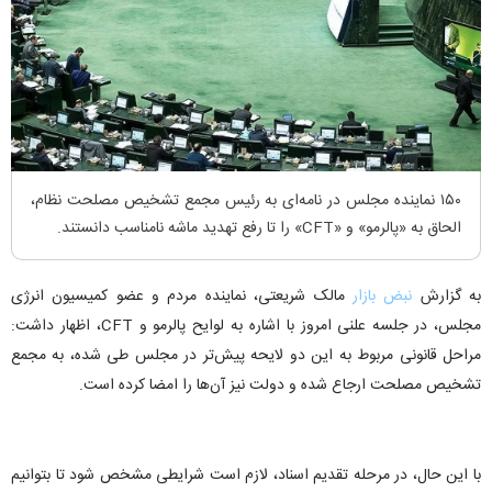
۱۵۰ نماینده مجلس در نامه‌ای به رئیس مجمع تشخیص مصلحت نظام،
الحاق به «پالرمو» و «CFT» را تا رفع تهدید ماشه نامناسب دانستند.
به گزارش
نبض بازار
مالک شریعتی، نماینده مردم و عضو کمیسیون انرژی
مجلس، در جلسه علنی امروز با اشاره به لوایح پالرمو و CFT، اظهار داشت:
مراحل قانونی مربوط به این دو لایحه پیش‌تر در مجلس طی شده، به مجمع
تشخیص مصلحت ارجاع شده و دولت نیز آن‌ها را امضا کرده است.
با این حال، در مرحله تقدیم اسناد، لازم است شرایطی مشخص شود تا بتوانیم