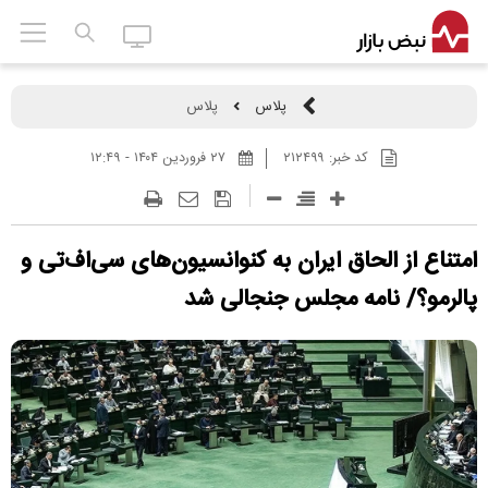
پلاس
پلاس
کد خبر:
۲۱۲۴۹۹
۲۷ فروردين ۱۴۰۴ - ۱۲:۴۹
امتناع از الحاق ایران به کنوانسیون‌های سی‌اف‌تی و
پالرمو؟/ نامه مجلس جنجالی شد