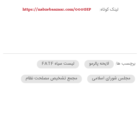
لینک کوتاه:
برچسب ها:
لایحه پالرمو
لیست سیاه FATF
مجلس شورای اسلامی
مجمع تشخیص مصلحت نظام