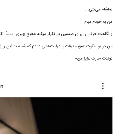
تماشام می‌کنی...
من به خودم میام...
و نگاهت حرفی را برای صدمین بار تکرار میکنه «هیچ چیزی اساساً ا
من در تو سکوت عمق معرفت و درایت‌هایی دیدم که شبیه به این روز
تولدت مبارک عزیز من»