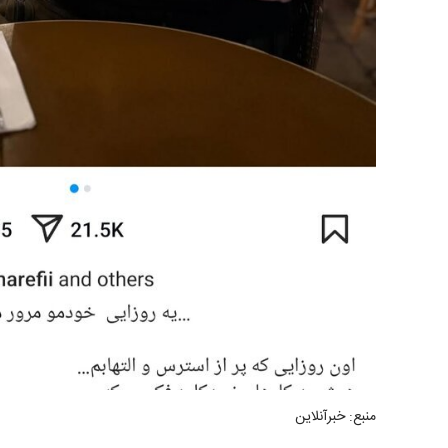
منبع: خبرآنلاین