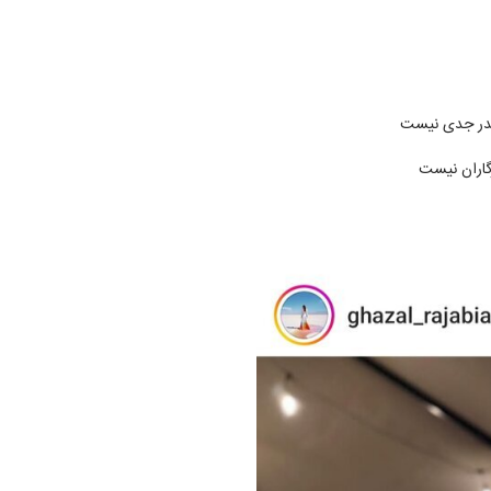
نقدر جدی نیست
گاران نیست