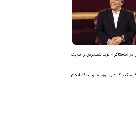
ی در اینستاگرام تولد همسرش را تبریک
 میکنم کار‌های روزمره رو نصفه انجام