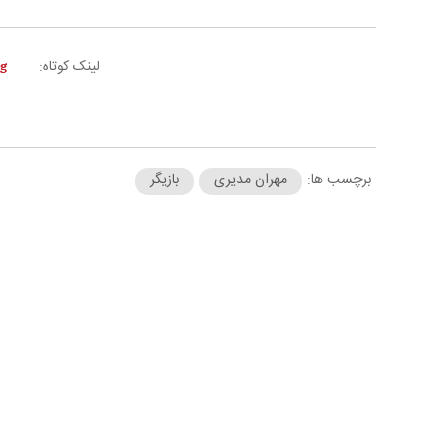
لینک کوتاه:
برچسب ها:
مهران مدیری
بازیگر