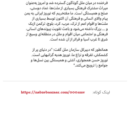
لینک کوتاه: