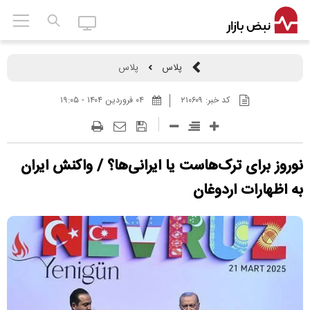
پلاس
پلاس
کد خبر:
۲۱۰۶۰۹
۰۴ فروردين ۱۴۰۴ - ۱۹:۰۵
نوروز برای ترک‌هاست یا ایرانی‌ها؟ / واکنش ایران
به اظهارات اردوغان