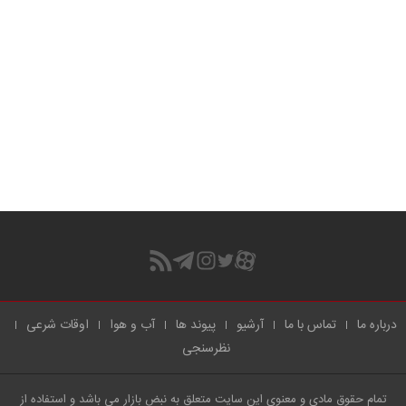
درباره ما
تماس با ما
آرشیو
پیوند ها
آب و هوا
اوقات شرعی
نظرسنجی
تمام حقوق مادی و معنوی این سایت متعلق به نبض بازار می باشد و استفاده از