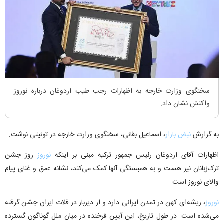
سخنگوی وزارت خارجه به اظهارات رجب طیب اردوغان درباره نوروز
واکنش نشان داد.
به گزارش
نبض بازار
، اسماعیل بقائی، سخنگوی وزارت خارجه در توئیتی نوشت:
اظهارات آقای اردوغان رئیس جمهور ترکیه مبنی بر اینکه
نوروز
روز جشن
ترک‌زبانان نیز هست و به همبستگی آنها کمک می‌کند، نشانه عمق و غنای پیام
والای نوروز است.
نوروز
، ریشه‌ای کهن در تمدن ایرانی دارد و از دیرباز در فلات ایران جشن گرفته
می‌شده است. در طول تاریخ، این آیین فرخنده در میان ملل گوناگون گسترده