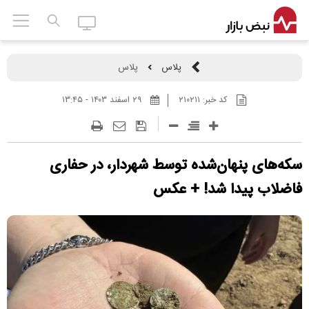
پلاس
پلاس
کد خبر:
۲۱۰۲۱۱
۲۹ اسفند ۱۴۰۳ - ۱۳:۴۵
سکه‌های پنهان‌شده توسط شهردار، در حفاری
فاضلاب پیدا شد! + عکس