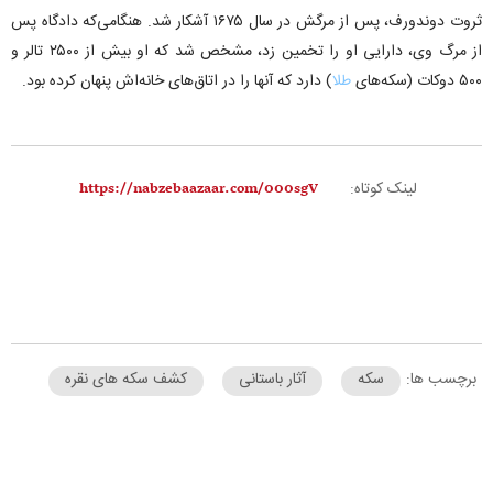
ثروت دوندورف، پس از مرگش در سال ۱۶۷۵ آشکار شد. هنگامی‌که دادگاه پس
از مرگ وی، دارایی او را تخمین زد، مشخص شد که او بیش از ۲۵۰۰ تالر و
۵۰۰ دوکات (سکه‌های
طلا
) دارد که آنها را در اتاق‌های خانه‌اش پنهان کرده بود.
لینک کوتاه:
برچسب ها:
سکه
آثار باستانی
کشف سکه های نقره