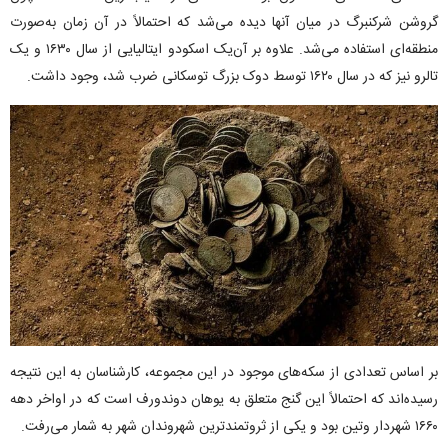
گروشن شرکنبرگ در میان آنها دیده می‌شد که احتمالاً در آن زمان به‌صورت
منطقه‌ای استفاده می‌شد. علاوه بر آن‌یک اسکودو ایتالیایی از سال ۱۶۳۰ و یک
تالرو نیز که در سال ۱۶۲۰ توسط دوک بزرگ توسکانی ضرب شد، وجود داشت.
بر اساس تعدادی از سکه‌های موجود در این مجموعه، کارشناسان به این نتیجه
رسیده‌اند که احتمالاً این گنج متعلق به یوهان دوندورف است که در اواخر دهه
۱۶۶۰ شهردار وتین بود و یکی از ثروتمندترین شهروندان شهر به شمار می‎‌رفت.