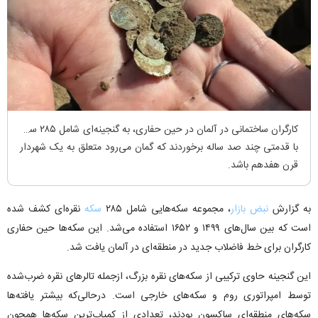
کارگران ساختمانی در آلمان در حین حفاری، به گنجینه‌ای شامل ۲۸۵ سکه
با قدمتی چند صد ساله برخوردند که گمان می‌رود متعلق به یک شهردار
قرن هفدهم باشد.
به گزارش
نبض بازار
، مجموعه سکه‌هایی شامل ۲۸۵
سکه
نقره‌ای کشف شده
است که بین سال‌های ۱۴۹۹ و ۱۶۵۲ استفاده می‌شد. این سکه‌ها حین حفاری
کارگران برای خط فاضلاب جدید در منطقه‌ای در آلمان یافت شد.
این گنجینه حاوی ترکیبی از سکه‌های نقره بزرگ، ازجمله تالر‌های نقره ضرب‌شده
توسط امپراتوری روم و سکه‌های خارجی است. درحالی‌که بیشتر یافته‌ها
سکه‌های منطقه‌ای ساکسون بودند، تعدادی از کمیاب‌ترین سکه‌ها همچون