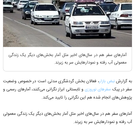
آمار‌های سفر هم در سال‌های اخیر مثل آمار بخش‌های دیگر یک زندگی
معمولی آب رفته و نمودارهایش سر به زیرند.
به گزارش
نبض بازار
، فعالان بخش گردشگری مدتی است در خصوص وضعیت
سفر در پیک
سفر‌های نوروزی
و تابستانی ابراز نگرانی می‌کنند، آمار‌های رسمی و
پژوهش‌های انجام شده هم این نگرانی را تایید می‌کند.
آمار‌های سفر هم در سال‌های اخیر مثل آمار بخش‌های دیگر یک زندگی معمولی
آب رفته و نمودارهایش سر به زیرند.