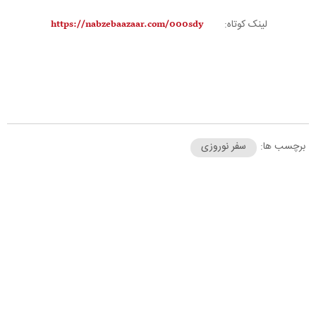
لینک کوتاه:
برچسب ها:
سفر نوروزی