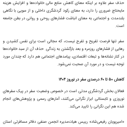
حذف سفر علاوه بر اینکه معنای کاهش منابع مالی خانواده‌ها و افزایش هزینه
مایحتاج ضروری را دارد، به معنای رکود گردشگری داخلی و از سویی با نگاهی
بلندمدت و اجتماعی به معنای انباشت فشار‌های روحی و روانی در بطن جامعه
است.
سفر تنها فرصت تفریح و تفرج نیست، که مجالی است برای نفس کشیدن و
رهایی از فشار‌های روزمره و بعد بازگشتن به زندگی. حذف آن از سبد خانواده‌ها
در کنار نشانه‌ها و تبعات اقتصادی، پیامد‌های اجتماعی هم دارد که چندان مورد
توجه نیست و در مورد آن صحبت نمی‌شود.
کاهش ۵۰ تا ۶۰ درصدی سفر در نوروز ۱۴۰۴
فعالان بخش گردشگری مدتی است در خصوص وضعیت سفر در پیک سفر‌های
نوروزی و تابستانی ابراز نگرانی می‌کنند، آمار‌های رسمی و پژوهش‌های انجام
شده هم این نگرانی را تایید می‌کند.
«امیرپویان رفیعی‌شاد» رییس هیات‌مدیره انجمن صنفی دفاتر مسافرتی استان