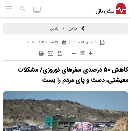
پلاس
پلاس
کد خبر:
۲۱۰۰۵۴
۲۸ اسفند ۱۴۰۳ - ۰۹:۱۵
کاهش ۵۰ درصدی سفر‌های نوروزی/ مشکلات
معیشتی، دست و پای مردم را بست