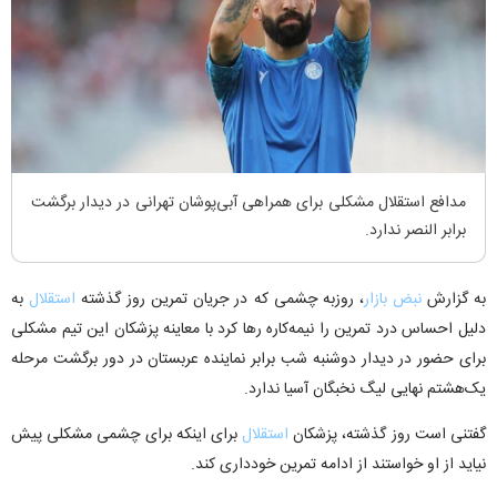
مدافع استقلال مشکلی برای همراهی آبی‌پوشان تهرانی در دیدار برگشت
برابر النصر ندارد.
به گزارش
نبض بازار
، روزبه چشمی که در جریان تمرین روز گذشته
استقلال
به
دلیل احساس درد تمرین را نیمه‌کاره رها کرد با معاینه پزشکان این تیم مشکلی
برای حضور در دیدار دوشنبه شب برابر نماینده عربستان در دور برگشت مرحله
یک‌هشتم نهایی لیگ نخبگان آسیا ندارد.
گفتنی است روز گذشته، پزشکان
استقلال
برای اینکه برای چشمی مشکلی پیش
نیاید از او خواستند از ادامه تمرین خودداری کند.