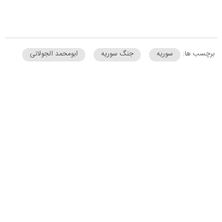
برچسب ها:
سوریه
جنگ سوریه
ابومحمد الجولانی