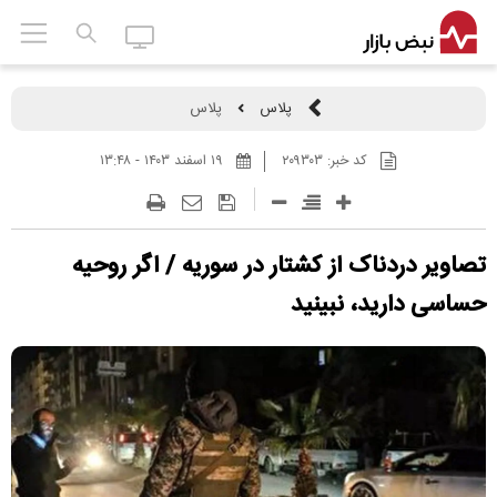
پلاس
پلاس
کد خبر:
۲۰۹۳۰۳
۱۹ اسفند ۱۴۰۳ - ۱۳:۴۸
تصاویر دردناک از کشتار در سوریه / اگر روحیه
حساسی دارید، نبینید