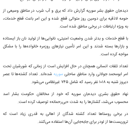
دیده‌بان حقوق بشر سوریه گزارش داد که برق و آب شرب در مناطق وسیعی از
حومه لاذقیه برای دومین روز متوالی قطع شده و این امر باعث قطع خدمات،
به ویژه ارتباطات در برخی مناطق شده است.
با قطع خدمات و بدتر شدن وضعیت امنیتی، نانوایی‌ها از تولید نان باز ایستاده
و بازار‌ها بسته شدند و این امر تأمین نیاز‌های روزمره خانواده‌ها را با مشکل
مواجه کرده است.
تعداد تلفات انسانی همچنان در حال افزایش است از زمانی که شورشیان تحت
امر ابومحمد جولانی وارد مناطق ساحلی
سوریه
شده‌اند. تعداد کشته‌ها تا عصر
دیروز شنبه به ۱۰۱۸ نفر رسید که شامل ۷۴۵ غیرنظامی می‌شود.
نهاد حقوق بشری دیده‌بان سوریه که خود از مخالفان حکومت بشار اسد
محسوب می‌شد، کشتارها را به شدت «بی‌رحمانه» توصیف کرده است.
در برخی روستاها تعداد کشته شدگان از اهالی به قدری زیاد است که
تروریست‌ها از لودر برای جابه‌جایی آن‌ها استفاده می‌کنند.