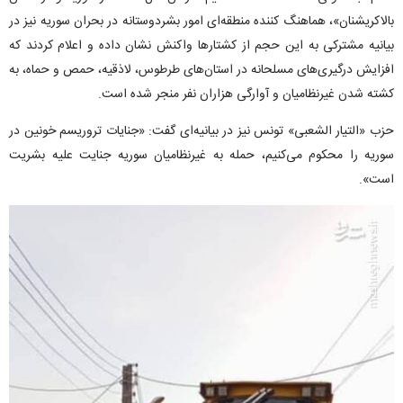
بالاکریشنان»، هماهنگ کننده منطقه‌ای امور بشردوستانه در بحران سوریه نیز در
بیانیه مشترکی به این حجم از کشتارها واکنش نشان داده و اعلام کردند که
افزایش درگیری‌های مسلحانه در استان‌های طرطوس، لاذقیه، حمص و حماه، به
کشته شدن غیرنظامیان و آوارگی هزاران نفر منجر شده است.
حزب «التیار الشعبی» تونس نیز در بیانیه‌ای گفت: «جنایات تروریسم خونین در
سوریه را محکوم می‌کنیم، حمله به غیرنظامیان سوریه جنایت علیه بشریت
است».