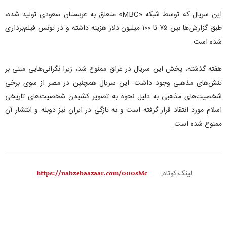
این سریال که توسط شبکه «MBC» متعلق به عربستان سعودی تولید شده،
طبق گزارش‌ها بین ۷۵ تا ۱۰۰ میلیون دلار هزینه داشته و در تونس فیلم‌برداری
شده است.
هفته گذشته، پخش این سریال در عراق ممنوع شد، زیرا نگرانی‌هایی مبنی بر
تنش‌های مذهبی وجود داشت. این سریال همچنین در مصر از سوی برخی
شخصیت‌های مذهبی به دلیل نحوه به تصویر کشیدن شخصیت‌های تاریخی
اسلام مورد انتقاد قرار گرفته است و به تازگی در ایران نیز دوبله و انتشار آن
ممنوع شده است.
لینک کوتاه: