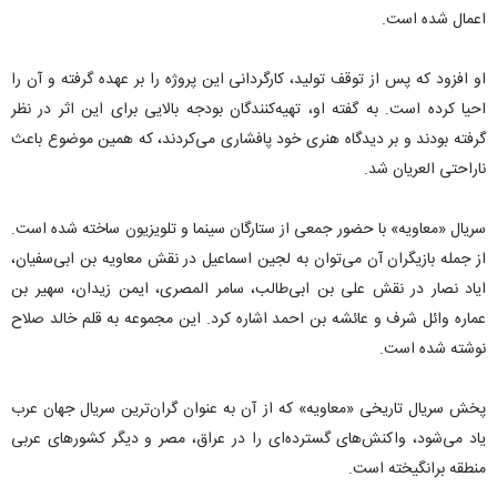
اعمال شده است.
او افزود که پس از توقف تولید، کارگردانی این پروژه را بر عهده گرفته و آن را
احیا کرده است. به گفته او، تهیه‌کنندگان بودجه بالایی برای این اثر در نظر
گرفته بودند و بر دیدگاه هنری خود پافشاری می‌کردند، که همین موضوع باعث
ناراحتی العریان شد.
سریال «معاویه» با حضور جمعی از ستارگان سینما و تلویزیون ساخته شده است.
از جمله بازیگران آن می‌توان به لجین اسماعیل در نقش معاویه بن ابی‌سفیان،
ایاد نصار در نقش علی بن ابی‌طالب، سامر المصری، ایمن زیدان، سهیر بن
عماره وائل شرف و عائشه بن احمد اشاره کرد. این مجموعه به قلم خالد صلاح
نوشته شده است.
پخش سریال تاریخی «معاویه» که از آن به عنوان گران‌ترین سریال جهان عرب
یاد می‌شود، واکنش‌های گسترده‌ای را در عراق، مصر و دیگر کشور‌های عربی
منطقه برانگیخته است.