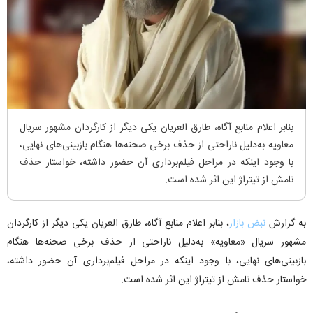
بنابر اعلام منابع آگاه، طارق العریان یکی دیگر از کارگردان مشهور سریال
معاویه به‌دلیل ناراحتی از حذف برخی صحنه‌ها هنگام بازبینی‌های نهایی،
با وجود اینکه در مراحل فیلم‌برداری آن حضور داشته، خواستار حذف
نامش از تیتراژ این اثر شده است.
به گزارش
نبض بازار
، بنابر اعلام منابع آگاه، طارق العریان یکی دیگر از کارگردان
مشهور سریال «معاویه» به‌دلیل ناراحتی از حذف برخی صحنه‌ها هنگام
بازبینی‌های نهایی، با وجود اینکه در مراحل فیلم‌برداری آن حضور داشته،
خواستار حذف نامش از تیتراژ این اثر شده است.