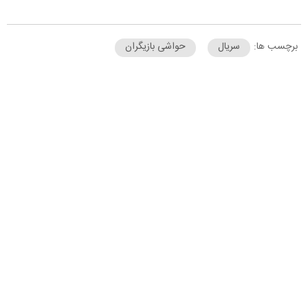
برچسب ها:
سریال
حواشی بازیگران