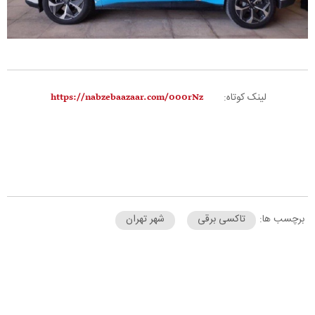
لینک کوتاه:
برچسب ها:
تاکسی برقی
شهر تهران