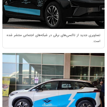
تصاویری جدید از تاکسی‌های برقی در شبکه‌های اجتماعی منتشر شده
است.