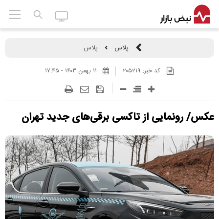
پلاس
پلاس
کد خبر:
۲۰۵۲۱۹
۱۱ بهمن ۱۴۰۳ - ۱۷:۴۵
عکس/ رونمایی از تاکسی برقی‌های جدید تهران