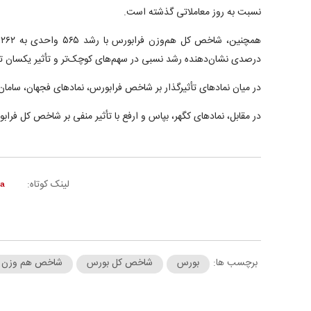
نسبت به روز معاملاتی گذشته است.
درصدی نشان‌دهنده رشد نسبی در سهم‌های کوچک‌تر و تأثیر یکسان تما
در میان نمادهای تأثیرگذار بر شاخص فرابورس، نمادهای فجهان، سامان
در مقابل، نمادهای کگهر، بپاس و ارفع با تأثیر منفی بر شاخص کل فر
لینک کوتاه:
برچسب ها:
بورس
شاخص کل بورس
شاخص هم وزن