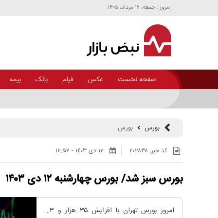
امروز : جمعه، ۱۶ مرداد، ۱۴۰۵
صفحه نخست
عکس
فیلم
بانک
بیمه
بورس
بورس
کد خبر:
۲۰۲۸۳۸
۱۲ دی ۱۴۰۳ - ۱۲:۵۷
بورس سبز شد/ بورس چهارشنبه ۱۲ دی ۱۴۰۳
امروز بورس تهران با افزایش ۳۵ هزار و ۶۲۳