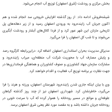
بخش مرکزی و رودشت (شرق اصفهان) توزیع آب انجام می‌شود.
شیشه‌فروش ادامه داد: از روز گذشته افزایش خروجی سد انجام شده و هم
اکنون جریان آب زاینده‌رود به ورودی اصفهان رسید و از زیر دهانه‌های پل
تاریخی مارنان این شهر عبور کرد و از فردا کانال‌های آبشار و رودشت آبگیری
می‌شوند و تا شب کل اصفهان را فرا می‌گیرد.
مدیرکل مدیریت بحران استانداری اصفهان اضافه کرد: دراین‌رابطه کارگروه رصد
و پایش مصارف آب با محوریت شرکت آب منطقه‌ای، میراب زاینده‌رود و
مشارکت سازمان جهاد کشاورزی و صنوف کشاورزان و هماهنگی فرمانداری‌ها در
جهت نظارت بر برنامه توزیع آب فعالیت و اقدام خواهند کرد.
وی با بیان اینکه جاری شدن زاینده‌رود شهرستان اصفهان، ورزنه و هرند را فرا
می‌گیرد، خاطرنشان کرد: شهرداری اصفهان نیز از چند روز گذشته گیاهان
علوفه‌ای و موانع در مسیر رودخانه را هموار کرده که آب با سرعت خوبی در
رودخانه جریان داشته باشد و به مقصد مورد نظر یعنی شرق اصفهان برسد.