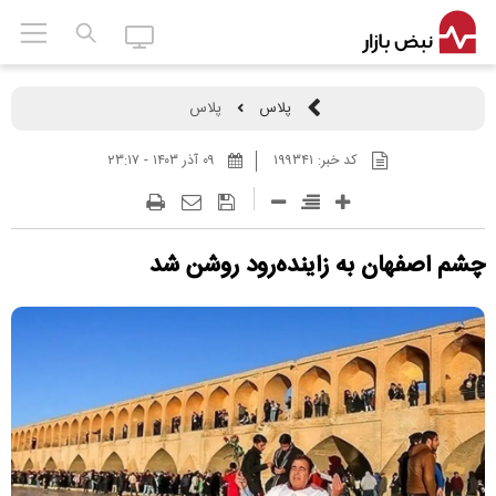
پلاس
پلاس
کد خبر:
۱۹۹۳۴۱
۰۹ آذر ۱۴۰۳ - ۲۳:۱۷
چشم اصفهان به زاینده‌رود روشن شد