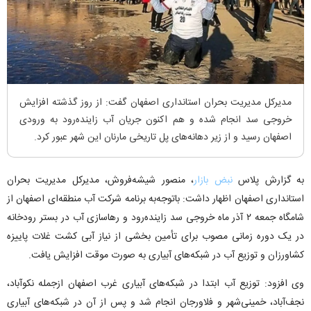
مدیرکل مدیریت بحران استانداری اصفهان گفت: از روز گذشته افزایش
خروجی سد انجام شده و هم اکنون جریان آب زاینده‌رود به ورودی
اصفهان رسید و از زیر دهانه‌های پل تاریخی مارنان این شهر عبور کرد.
به گزارش پلاس
نبض بازار
، منصور شیشه‌فروش، مدیرکل مدیریت بحران
استانداری اصفهان اظهار داشت: باتوجه‌به برنامه شرکت آب منطقه‌ای اصفهان از
شامگاه جمعه ۲ آذر ماه خروجی سد زاینده‌رود و رهاسازی آب در بستر رودخانه
در یک دوره زمانی مصوب برای تأمین بخشی از نیاز آبی کشت غلات پاییزه
کشاورزان و توزیع آب در شبکه‌های آبیاری به صورت موقت افزایش یافت.
وی افزود: توزیع آب ابتدا در شبکه‌های آبیاری غرب اصفهان ازجمله نکوآباد،
نجف‌آباد، خمینی‌شهر و فلاورجان انجام شد و پس از آن در شبکه‌های آبیاری