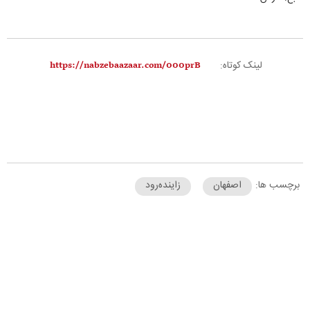
لینک کوتاه:
برچسب ها:
اصفهان
زاینده‌رود