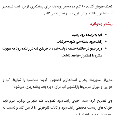
شیشه‌فروش گفت: ۶۰ تیم در مسیر رودخانه برای پیشگیری از برداشت غیرمجاز
آب استقرار یافتند و در طول مسیر نظارت می‌کنند.
بیشتر بخوانید
آب به زاینده رود رسید
زاینده‌رود بسته می شود+جزئیات
وزیر نیرو در حاشیه جلسه دولت خبر داد جریان آب در زاینده رود به صورت
مشروط استمرار خواهد داشت
مدیرکل مدیریت بحران استانداری اصفهان افزود: متناسب با شرایط آب و
هوایی و میزان بارش‌ها بازگشایی آب برای دوره بعد برنامه‌ریزی می‌شود.
وی تصریح کرد: سند احیای زاینده‌رود تصویب شد بنابراین وزارت نیرو باید
حق‌آبه‌های زیست محیطی زاینده‌رود و تالاب گاوخونی را تأمین کند و نسبت به
احیای زاینده‌رود اقدام کند.