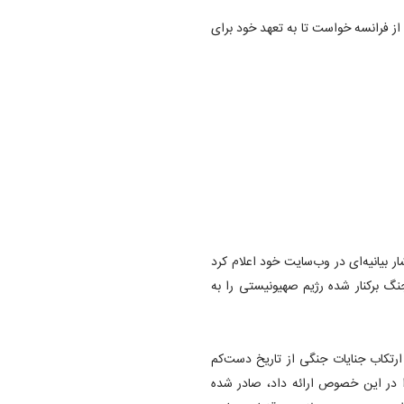
از فرانسه خواست تا به تعهد خود برای
ر بیانیه‌ای در وب‌سایت خود اعلام کرد
جنگ برکنار شده رژیم صهیونیستی را به
 ارتکاب جنایات جنگی از تاریخ دست‌کم
ستان درخواستی را در این خصوص ارائه داد، صادر شده