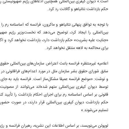
است.» دیوان کیفری بین‌المللی همچنین ادعا‌های رژیم صهیونیستی 
حکم بازداشت نتانیاهو و گالانت رد کرد.
بین‌المللی را ایجاد کرد، توضیح می‌دهد که نخست‌وزیر رژیم صه
«جنایت علیه بشریت» حکم بازداشت دارد، بازداشت نخواهد کرد و اگر ات
برای محاکمه به لاهه منتقل نخواهد کرد.
اعلامیه غیرمنتظره فرانسه باعث اعتراض سازمان‌های بین‌المللی حقوق 
سابق شورای حقوق بشر سازمان ملل در مورد اعدام‌های فراقانونی در
و نوشت: «موضع فرانسه عمیقا مشکل‌ساز است. فرانسه باید به جای ای
توسط دیوان کیفری بین‌المللی متهم شده‌اند می‌توانند از مصونیت 
قانونی بر اساس اساسنامه رم برای اجرای احکام بازداشت را تأیید ک
حکم بازداشت دیوان کیفری بین‌المللی قرار دارند، در صورت حضور 
تسلیم می‌شوند.»
لوپوئن می‌نویسد، بر اساس اطلاعات این نشریه، رهبران فرانسه و ر