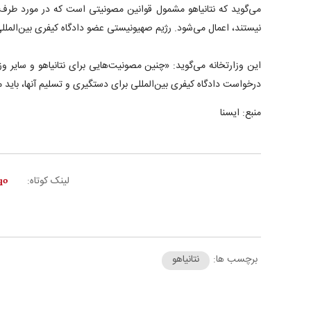
می‌گوید که نتانیاهو مشمول قوانین مصونیتی است که در مورد طرف‌
نیستند، اعمال می‌شود. رژیم صهیونیستی عضو دادگاه کیفری بین‌المل
این وزارتخانه می‌گوید: «چنین مصونیت‌هایی برای نتانیاهو و سایر 
درخواست دادگاه کیفری بین‌المللی برای دستگیری و تسلیم آنها، باید مو
منبع: ایسنا
لینک کوتاه:
برچسب ها:
نتانیاهو