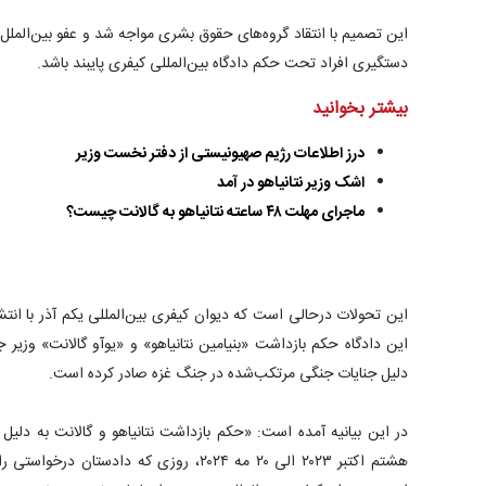
این تصمیم با انتقاد گروه‌های حقوق بشری مواجه شد و عفو بین‌الملل 
دستگیری افراد تحت حکم دادگاه بین‌المللی کیفری پایبند باشد.
بیشتر بخوانید
درز اطلاعات رژیم صهیونیستی از دفتر نخست وزیر
اشک وزیر نتانیاهو در آمد
ماجرای مهلت ۴۸ ساعته نتانیاهو به گالانت چیست؟
این تحولات درحالی است که دیوان کیفری بین‌المللی یکم آذر با انتشا
این دادگاه حکم بازداشت «بنیامین نتانیاهو» و «یوآو گالانت» وزیر 
دلیل جنایات جنگی مرتکب‌شده در جنگ غزه صادر کرده است.
در این بیانیه آمده است: «حکم بازداشت نتانیاهو و گالانت به دلیل
هشتم اکتبر ۲۰۲۳ الی ۲۰ مه ۲۰۲۴، روزی که داد