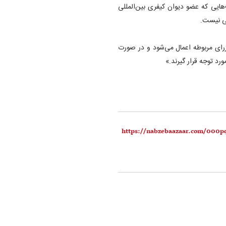
هایی که عضو دیوان کیفری بین‌المللی
لی نیست.
وزرای مربوطه اعمال می‌شود و در صورت
رد توجه قرار گیرند.»