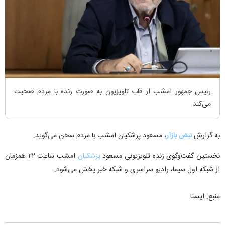
رئیس جمهور امشب از قاب تلویزیون به صورت زنده با مردم صحبت
می‌کند.
به گزارش
نبض بازار
، مسعود پزشکیان امشب با مردم سخن می‌گوید.
نخستین گفت‌وگوی زنده تلویزیونی مسعود
پزشکیان
امشب ساعت ۲۲ همزمان
از شبکه اول سیما، رادیو سراسری و شبکه خبر پخش می‌شود.
منبع: ایسنا