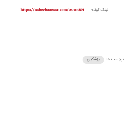
لینک کوتاه:
برچسب ها:
پزشکیان