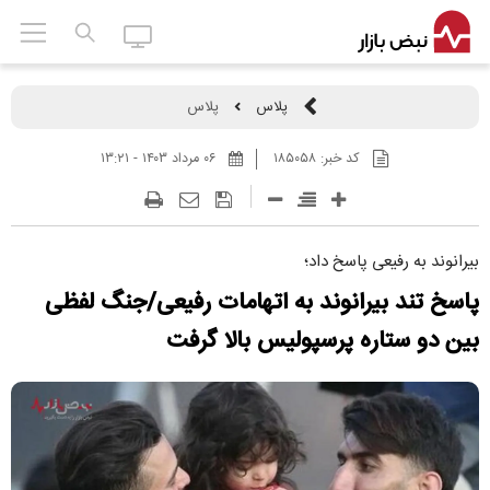
پلاس
پلاس
کد خبر:
۱۸۵۰۵۸
۰۶ مرداد ۱۴۰۳ - ۱۳:۲۱
بیرانوند به رفیعی پاسخ داد؛
پاسخ تند بیرانوند به اتهامات رفیعی/جنگ لفظی
بین دو ستاره پرسپولیس بالا گرفت