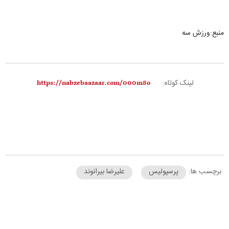
منبع:ورزش سه
لینک کوتاه:
برچسب ها:
پرسپولیس
علیرضا بیرانوند