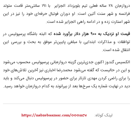
دروازه‌بان ۲۸ ساله فعلی تیم بلویزداد الجزایر با ۱۹۱ سانتی‌متر قامت متولد
فرانسه و شهر سنت آتین است. او دوران فوتبال حرفه‌ای خود را نیز در این
شهر استارت زده و در ادامه راهی الجزایر شده است.
قیمت او نزدیک به ۹۰۰ هزار دلار برآورد شده
که البته باشگاه پرسپوليس در
توافقات و مذاکرات ابتدایی با مبلغی پایین‌تر موفق به بحث و بررسی این
انتقال شده است.
الکسیس گندوز اکنون جدی‌ترین گزینه دروازه‌بانی پرسپوليس محسوب می‌شود
و این در حالیست که گفته می‌شود محمدرضا اخباری نیز آخرین تلاش‌های خود
را برای راضی کردن مهدی تارتار برای حضور در پرسپوليس دنبال می‌کند و باید
دید در نهایت شماره یک سرخ‌ها بعد از بیرانوند به کدام دروازه‌بان خواهد رسید.
لینک کوتاه: