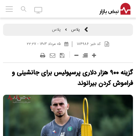
پلاس
پلاس
کد خبر:
۱۸۴۹۸۶
۰۵ مرداد ۱۴۰۳ - ۲۲:۲۷
گزینه ۹۰۰ هزار دلاری پرسپولیس برای جانشینی و
فراموش کردن بیرانوند