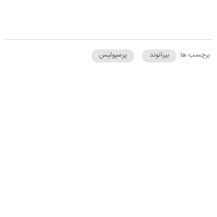
برچسب ها:
بیرانوند
پرسپولیس