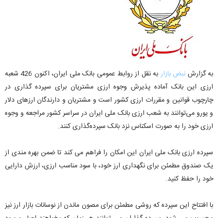
به گزارش
نبض بازار
به نقل از روابط عمومی بانک ملی ایران، اکنون 426 شعبه
ارزی این بانک آماده پذیرش وجوه ارزی مشتریان برای سپرده گذاری در
چارچوب قوانین و مقررات ارزی کشور است و مشتریان و دارندگان ارزهای دلار
و یورو می‌توانند به شعب ارزی بانک ملی ایران در سراسر کشور مراجعه و وجوه
ارزی خود را به صورت اسکناس نزد بانک سپرده‌گذاری کنند.
سپرده ارزی بانک ملی ایران این امکان را فراهم می کند تا ضمن بهره مندی از
یک صندوق مطمئن برای نگهداری ارز خود، با سود مناسب ارزی، ارزش دارایی
خود را حفظ کنید.
با افتتاح این سپرده که روشی مطمئن برای مصون ماندن از نوسانات بازار ارز نیز