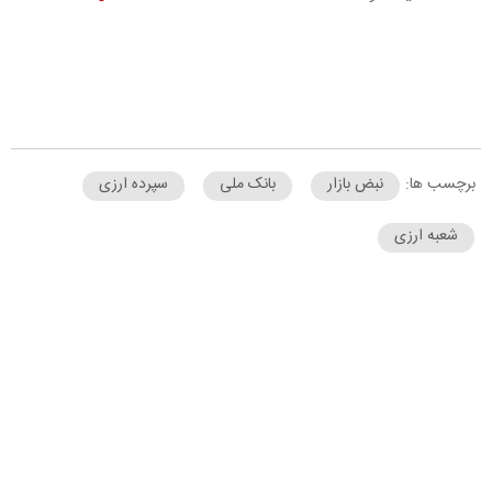
برچسب ها:
نبض بازار
بانک ملی
سپرده ارزی
شعبه ارزی