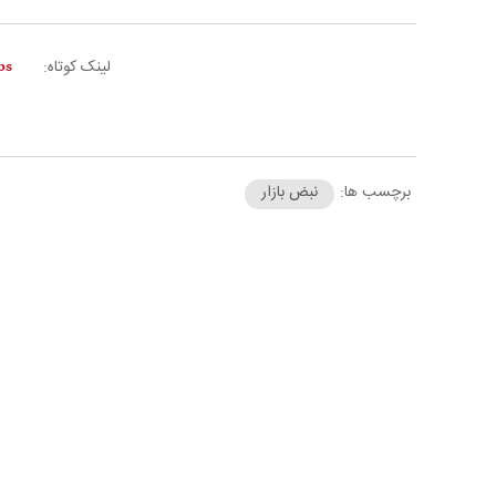
لینک کوتاه:
برچسب ها:
نبض بازار