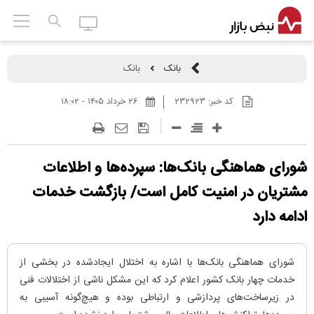
بانک
بانک
کد خبر:
۲۳۲۹۲۳
۲۶ خرداد ۱۴۰۵ - ۱۸:۰۲
شورای هماهنگی بانک‌ها: سپرده‌ها و اطلاعات
مشتریان در امنیت کامل است/ بازگشت خدمات
ادامه دارد
شورای هماهنگی بانک‌ها با اشاره به اختلال ایجادشده در بخشی از
خدمات چهار بانک کشور اعلام کرد که این مشکل ناشی از اختلالات فنی
در زیرساخت‌های پردازشی و ارتباطی بوده و هیچ‌گونه آسیبی به