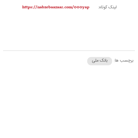
لینک کوتاه:
برچسب ها:
بانک ملی