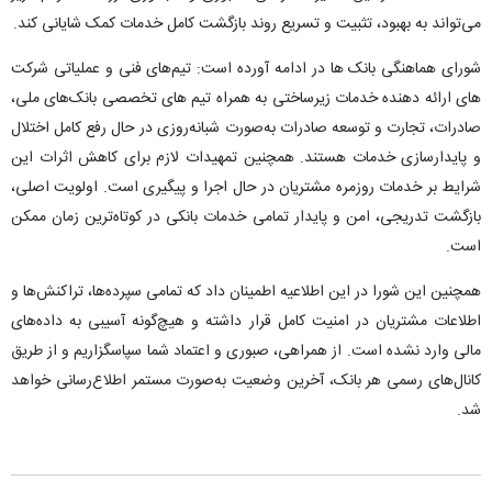
می‌‌تواند به بهبود، تثبیت و تسریع روند بازگشت کامل خدمات کمک شایانی کند.
شورای هماهنگی بانک ها در ادامه آورده است: تیم‌های فنی و عملیاتی شرکت
های ارائه دهنده خدمات زیرساختی به همراه تیم های تخصصی بانک‌های ملی،
صادرات، تجارت و توسعه صادرات به‌صورت شبانه‌روزی در حال رفع کامل اختلال
و پایدارسازی خدمات هستند. همچنین تمهیدات لازم برای کاهش اثرات این
شرایط بر خدمات روزمره مشتریان در حال اجرا و پیگیری است. اولویت اصلی،
بازگشت تدریجی، امن و پایدار تمامی خدمات بانکی در کوتاه‌ترین زمان ممکن
است.
همچنین این شورا در این اطلاعیه اطمینان داد که تمامی سپرده‌ها، تراکنش‌ها و
اطلاعات مشتریان در امنیت کامل قرار داشته و هیچ‌گونه آسیبی به داده‌های
مالی وارد نشده است. از همراهی، صبوری و اعتماد شما سپاسگزاریم و از طریق
کانال‌های رسمی هر بانک، آخرین وضعیت به‌صورت مستمر اطلاع‌رسانی خواهد
شد.