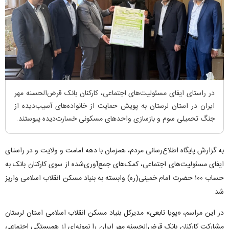
در راستای ایفای مسئولیت‌های اجتماعی، کارکنان بانک قرض‌الحسنه مهر
ایران در استان لرستان به پویش حمایت از خانواده‌های آسیب‌دیده از
جنگ تحمیلی سوم و بازسازی واحد‌های مسکونی خسارت‌دیده پیوستند.
به گزارش پایگاه اطلاع‌رسانی مردم، همزمان با دهه امامت و ولایت و در راستای
ایفای مسئولیت‌های اجتماعی، کمک‌های جمع‌آوری‌شده از سوی کارکنان بانک به
حساب ۱۰۰ حضرت امام خمینی(ره) وابسته به بنیاد مسکن انقلاب اسلامی واریز
شد.
در این مراسم، «پویا تابعی» مدیرکل بنیاد مسکن انقلاب اسلامی استان لرستان
مشارکت کارکنان بانک قرض‌الحسنه مهر ایران را نمونه‌ای از همبستگی اجتماعی