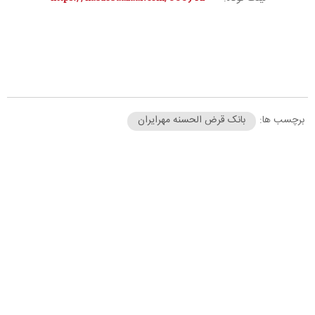
برچسب ها:
بانک قرض الحسنه مهرایران