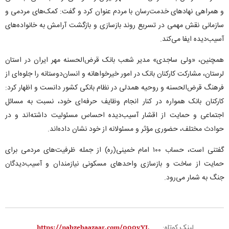
و همراهی نهادهای خدمت‌رسان با مردم عنوان کرد و گفت: کمک‌های مردمی و
سازمانی نقش مهمی در تسریع روند بازسازی و بازگشت آرامش به خانواده‌های
آسیب‌دیده ایفا می‌کند.
همچنین، «ولی ساجدی» مدیر شعب بانک قرض‌الحسنه مهر ایران در استان
لرستان، مشارکت کارکنان بانک در امور خیرخواهانه و انسان‌دوستانه را جلوه‌ای از
فرهنگ قرض‌الحسنه و روحیه همدلی در نظام بانکی کشور دانست و اظهار کرد:
کارکنان بانک همواره در کنار انجام وظایف حرفه‌ای خود، نسبت به مسائل
اجتماعی و حمایت از اقشار آسیب‌دیده احساس مسئولیت داشته‌اند و در
حوادث مختلف، حضوری مؤثر و مسئولانه از خود نشان داده‌اند.
گفتنی است، حساب ۱۰۰ امام خمینی(ره) از جمله ظرفیت‌های مردمی برای
حمایت از ساخت و بازسازی واحدهای مسکونی نیازمندان و آسیب‌دیدگان
جنگ به شمار می‌رود.
لینک کوتاه: