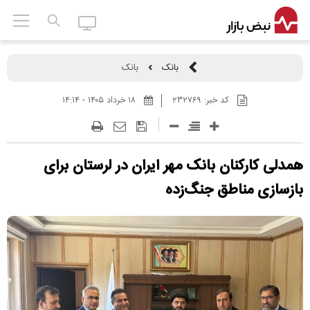
بانک
بانک
کد خبر:
۲۳۲۷۶۹
۱۸ خرداد ۱۴۰۵ - ۱۴:۱۴
همدلی کارکنان بانک مهر ایران در لرستان برای
بازسازی مناطق جنگ‌زده