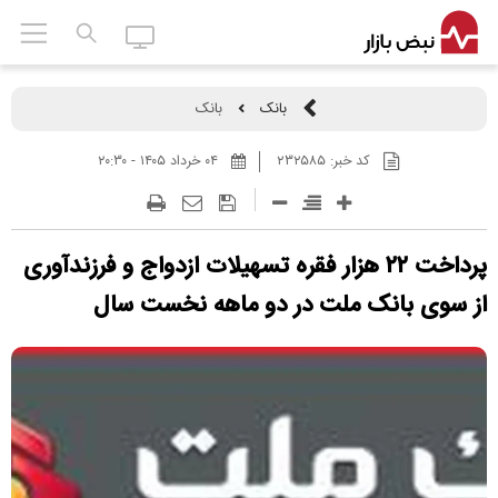
بانک
بانک
کد خبر:
۲۳۲۵۸۵
۰۴ خرداد ۱۴۰۵ - ۲۰:۳۰
پرداخت ۲۲ هزار فقره تسهیلات ازدواج و فرزندآوری
از سوی بانک ملت در دو ماهه نخست سال