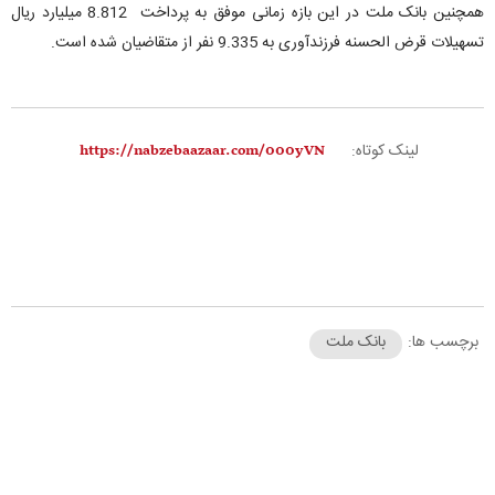
همچنین بانک ملت در این بازه زمانی موفق به پرداخت 8.812 میلیارد ریال
تسهیلات قرض الحسنه فرزندآوری به 9.335 نفر از متقاضیان شده است.
لینک کوتاه:
برچسب ها:
بانک ملت