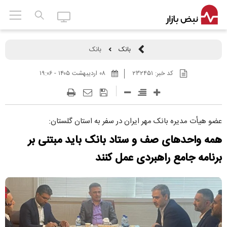
بانک
بانک
کد خبر:
۲۳۲۴۵۱
۰۸ ارديبهشت ۱۴۰۵ - ۱۹:۰۶
عضو هیأت مدیره بانک مهر ایران در سفر به استان گلستان:
همه واحد‌های صف و ستاد بانک باید مبتنی بر
برنامه جامع راهبردی عمل کنند