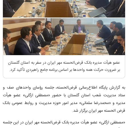
عضو هیأت مدیره بانک قرض‌الحسنه مهر ایران در سفر به استان گلستان
بر ضرورت حرکت همه واحد‌ها بر اساس برنامه جامع راهبردی تأکید کرد.
به گزارش پایگاه اطلاع‌رسانی قرض‌الحسنه، جلسه رؤسای واحد‌های صف و
ستاد مدیریت شعب استان گلستان با حضور «مصطفی ازگلی» عضو هیأت
مدیره و «محمدرضا سلمانی» مدیر امور حوزه مدیریت و روابط عمومی بانک
قرض الحسنه مهر ایران برگزار شد.
«مصطفی ازگلی» عضو هیأت مدیره بانک قرض‌الحسنه مهر ایران در این جلسه