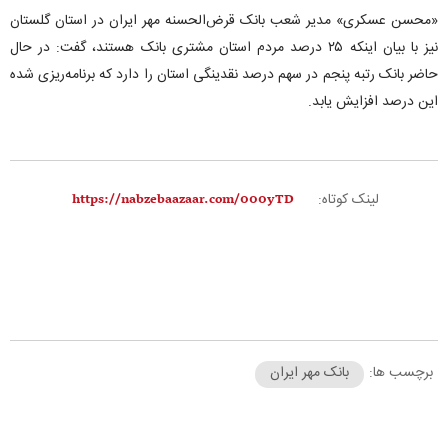
«محسن عسکری» مدیر شعب بانک قرض‌الحسنه مهر ایران در استان گلستان
نیز با بیان اینکه ۲۵ درصد مردم استان مشتری بانک هستند، گفت: در حال
حاضر بانک رتبه پنجم در سهم درصد نقدینگی استان را دارد که برنامه‌ریزی شده
این درصد افزایش یابد.
لینک کوتاه:
برچسب ها:
بانک مهر ایران