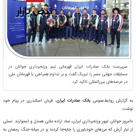
​سرپرست بانک صادرات ایران قهرمانی تیم وزنه‌برداری جوانان در
مسابقات جهانی مصر را تبریک گفت و بر تداوم همراهی با قهرمانان ملی
در عرصه‌های بین‌المللی تاکید کرد.
​به گزارش روابط‌عمومی
بانک صادرات ایران
، قربان اسکندری در پیام خود
نوشت:
«امروز جوانان غیور وزنه‌برداری ایران، نماد اراده ملتی همدل و استوارند. نسلی
از تبار آرش که مرز‌های خودباوری را جابه‌جا کردند و در میانه جنگ رمضان به