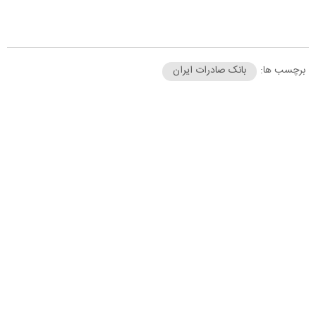
برچسب ها:
بانک صادرات ایران