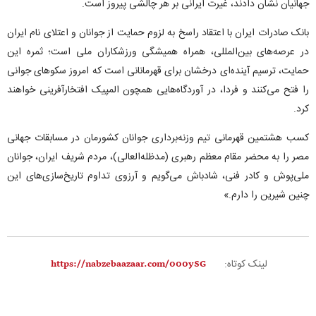
جهانیان نشان دادند، غیرت ایرانی بر هر چالشی پیروز است.
بانک صادرات ایران با اعتقاد راسخ به لزوم حمایت از جوانان و اعتلای نام ایران
در عرصه‌های بین‌المللی، همراه همیشگی ورزشکاران ملی است؛ ثمره این
حمایت، ترسیم آینده‌ای درخشان برای قهرمانانی است که امروز سکو‌های جوانی
را فتح می‌کنند و فردا، در آوردگاه‌هایی همچون المپیک افتخارآفرینی خواهند
کرد.
کسب هشتمین قهرمانی تیم وزنه‌برداری جوانان کشورمان در مسابقات جهانی
مصر را به محضر مقام معظم رهبری (مدظله‌العالی)، مردم شریف ایران، جوانان
ملی‌پوش و کادر فنی، شادباش می‌گویم و آرزوی تداوم تاریخ‌سازی‌های این
چنین شیرین را دارم.»
لینک کوتاه: