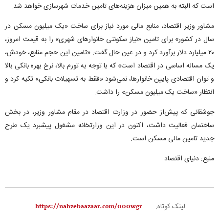
است که البته به همین میزان هزینه‌های تامین خدمات شهرسازی خواهد شد.
مشاور وزیر اقتصاد، منابع مالی مورد نیاز برای ساخت «یک میلیون مسکن در
سال در کشور» برای تامین «نیاز سکونتی خانوار‌های شهری» را به قیمت امروز،
۲۰ میلیارد دلار برآورد کرد و در عین حال گفت: «تامین این حجم منابع، خودش،
یک مساله اساسی در اقتصاد است» که با توجه به تورم بالا، نرخ بهره بانکی بالا
و توان اقتصادی پایین خانوارها، نمی‌شود «فقط به تسهیلات بانکی» تکیه کرد و
انتظار «ساخت یک میلیون مسکن» را داشت.
جوشقانی که پیش‌از حضور در وزارت اقتصاد در مقام مشاور وزیر، در بخش
ساختمان فعالیت داشت، اکنون در این وزارتخانه مشغول پیشبرد یک طرح
جدید تامین مالی مسکن است.
منبع: دنیای اقتصاد
لینک کوتاه: