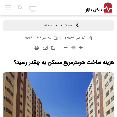
معیشت
معیشت
کد خبر:
۲۲۵۶۰۹
۲۸ مهر ۱۴۰۴ - ۱۵:۲۸
هزینه ساخت هرمترمربع مسکن به چقدر رسید؟