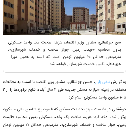
سن جوشقانی، مشاور وزیر اقتصاد، هزینه ساخت یک واحد مسکونی
بدون محاسبه «قیمت زمین، جواز ساخت و خدمات شهرسازی»،
مترمربعی حداقل ۲۰ میلیون تومان است که البته به همین میزان
هزینه‌های تامین خدمات شهرسازی خواهد شد.
به گزارش
نبض بازار
، حسن جوشقانی، مشاور وزیر اقتصاد با استناد به مطالعات
مختلف در زمینه «نیاز به مسکن جدید» طی ۴ سال آینده، نتایج برآورد‌ها را از ۲
تا ۱۰ میلیون واحد مسکونی اعلام کرد.
جوشقانی در نشست مرکز تحقیقات مسکن که با موضوع «تامین مالی مسکن»
برگزار شد، اعلام کرد: هزینه ساخت یک واحد مسکونی بدون محاسبه «قیمت
زمین، جواز ساخت و خدمات شهرسازی»، مترمربعی حداقل ۲۰ میلیون تومان