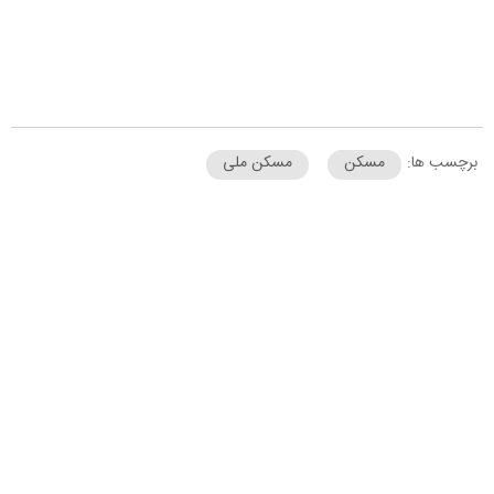
برچسب ها:
مسکن
مسکن ملی