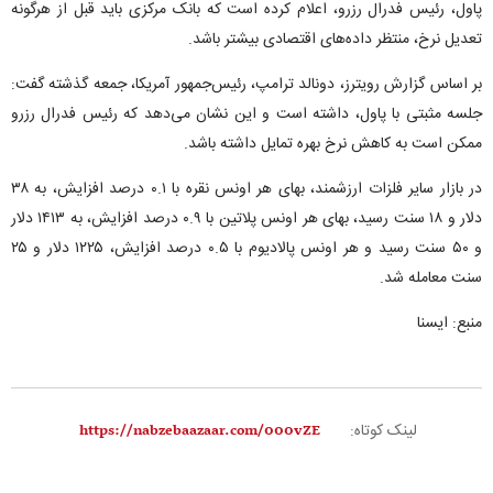
پاول، رئیس فدرال رزرو، اعلام کرده است که بانک مرکزی باید قبل از هرگونه
تعدیل نرخ، منتظر داده‌های اقتصادی بیشتر باشد.
بر اساس گزارش رویترز، دونالد ترامپ، رئیس‌جمهور آمریکا، جمعه گذشته گفت:
جلسه مثبتی با پاول، داشته است و این نشان می‌دهد که رئیس فدرال رزرو
ممکن است به کاهش نرخ بهره تمایل داشته باشد.
در بازار سایر فلزات ارزشمند، بهای هر اونس نقره با ۰.۱ درصد افزایش، به ۳۸
دلار و ۱۸ سنت رسید، بهای هر اونس پلاتین با ۰.۹ درصد افزایش، به ۱۴۱۳ دلار
و ۵۰ سنت رسید و هر اونس پالادیوم با ۰.۵ درصد افزایش، ۱۲۲۵ دلار و ۲۵
سنت معامله شد.
منبع: ایسنا
لینک کوتاه: