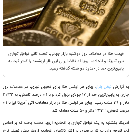
قیمت طلا در معاملات روز دوشنبه بازار جهانی، تحت تاثیر توافق تجاری
بین آمریکا و اتحادیه اروپا که تقاضا برای این فلز ارزشمند را کمتر کرد، به
پایین‌ترین حد در حدود دو هفته گذشته رسید.
به گزارش
نبض بازار
، بهای هر اونس طلا برای تحویل فوری، در معاملات روز
جاری به پایین‌ترین حد از ۱۷ جولای نزول کرد و با ۰.۱ درصد کاهش، به ۳۳۳۲
دلار و ۳۹ سنت رسید. بهای هر اونس طلا در بازار معاملات آتی آمریکا نیز با ۰.۱
درصد کاهش، ۳۳۳۲ دلار و ۵۰ سنت معامله شد.
آمریکا، یکشنبه به یک توافق تجاری با اتحادیه اروپا، دست یافت که بر اساس
آن، تعرفه واردات ۱۵ درصدی بر اکثر کالاهای اتحادیه اروپا، یعنی نصف نرخ