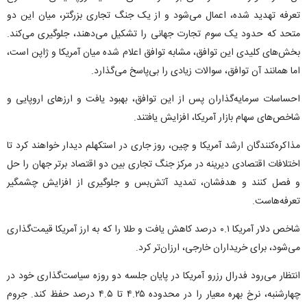
تعرفه تهدید شده، اعمال می‌شود و از یک جنگ تجاری بزرگتر، میان این دو
متحد که حدود یک سوم تجارت جهانی را تشکیل می‌دهند، جلوگیری می‌کند.
بخش‌های کلیدی این توافق، مشابه توافق اعلام شده میان آمریکا و ژاپن است،
اما همانند آن توافق، سوالات زیادی را بی‌پاسخ می‌گذارد.
احساسات سرمایه‌گذاران پس از این توافق، بهبود یافت و ارزهای اروپایی و
شاخص‌های سهام بازار آمریکا، افزایش یافتند.
مذاکره‌کنندگان ارشد آمریکا و چین، روز جاری در استکهلم دیدار خواهند کرد تا
اختلافات اقتصادی دیرینه در مرکز جنگ تجاری بین دو اقتصاد برتر جهان را حل
و فصل کنند و هدفشان، تمدید آتش‌بس و جلوگیری از افزایش چشمگیر
تعرفه‌هاست.
شاخص دلار آمریکا ۰.۱ درصد کاهش یافت و طلا را که به ارز آمریکا قیمت‌گذاری
می‌شود، برای خریداران خارجی، ارزان‌تر کرد.
انتظار می‌رود فدرال رزرو آمریکا در پایان جلسه دو روزه سیاست‌گذاری خود در
چهارشنبه، نرخ بهره معیار را در محدوده ۴.۲۵ تا ۴.۵ درصد حفظ کند. جروم