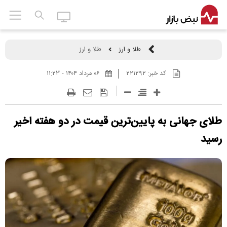
طلا و ارز
طلا و ارز
کد خبر:
۲۲۱۲۹۲
۰۶ مرداد ۱۴۰۴ - ۱۱:۲۳
طلای جهانی به پایین‌ترین قیمت در دو هفته اخیر
رسید