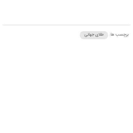
برچسب ها:
طلای جهانی