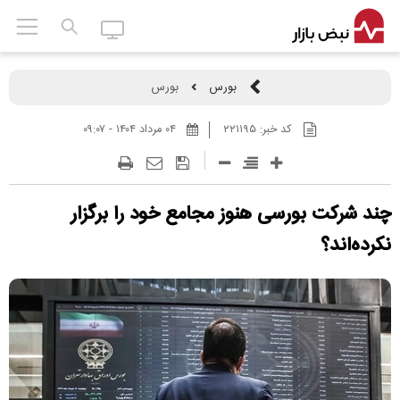
بورس
بورس
کد خبر:
۲۲۱۱۹۵
۰۴ مرداد ۱۴۰۴ - ۰۹:۰۷
چند شرکت بورسی هنوز مجامع خود را برگزار
نکرده‌اند؟