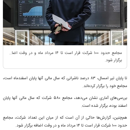
مجامع حدود ۱۰۰ شرکت قرار است تا ۱۴ مرداد ماه و در وقت اضافه
برگزار شود.
تا پایان تیر امسال، ۸۳ درصد ناشرانی که سال مالی آنها پایان اسفندماه است،
مجامع خود را برگزار کرده‌اند.
بررسی‌های آماری نشان می‌دهد، مجامع ۵۸۰ شرکت که سال مالی آنها پایان
اسفند بوده، برگزار شده است.
هم‌چنین، گزارش‌ها حاکی از آن است که از میان این تعداد شرکت، مجامع
حدود ۱۰۰ شرکت قرار است تا ۱۴ مرداد ماه و در وقت اضافه برگزار شود.