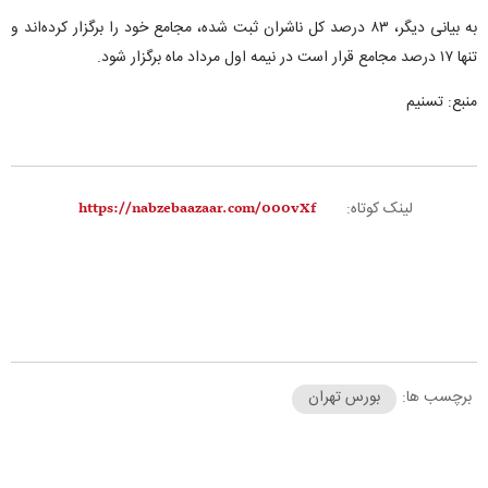
به بیانی دیگر، ۸۳ درصد کل ناشران ثبت شده، مجامع خود را برگزار کرده‌اند و
تنها ۱۷ درصد مجامع قرار است در نیمه اول مرداد ماه برگزار شود.
منبع: تسنیم
لینک کوتاه:
برچسب ها:
بورس تهران