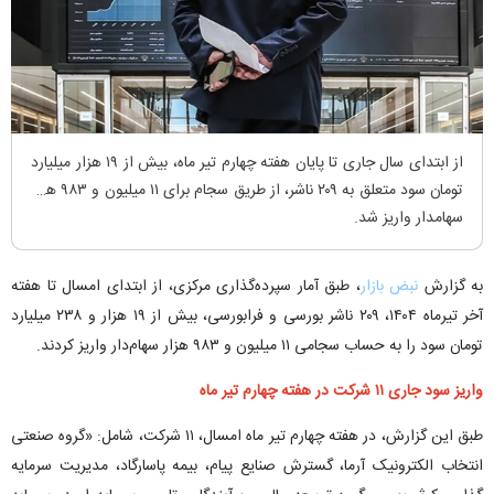
از ابتدای سال جاری تا پایان هفته چهارم تیر ماه، بیش از ۱۹ هزار میلیارد
تومان سود متعلق به ۲۰۹ ناشر، از طریق سجام برای ۱۱ میلیون و ۹۸۳ هزار
سهامدار واریز شد.
به گزارش
نبض بازار
، طبق آمار سپرده‌گذاری مرکزی، از ابتدای امسال تا هفته
آخر تیرماه ۱۴۰۴، ۲۰۹ ناشر بورسی و فرابورسی، بیش از ۱۹ هزار و ۲۳۸ میلیارد
تومان سود را به حساب سجامی ۱۱ میلیون و ۹۸۳ هزار سهام‌دار واریز کردند.
واریز سود جاری ۱۱ شرکت در هفته چهارم تیر ماه
طبق این گزارش، در هفته چهارم تیر ماه امسال، ۱۱ شرکت، شامل: «گروه صنعتی
انتخاب الکترونیک آرما، گسترش صنایع پیام، بیمه پاسارگاد، مدیریت سرمایه