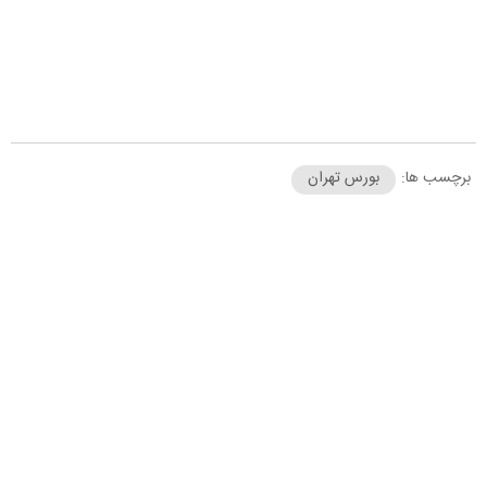
برچسب ها:
بورس تهران