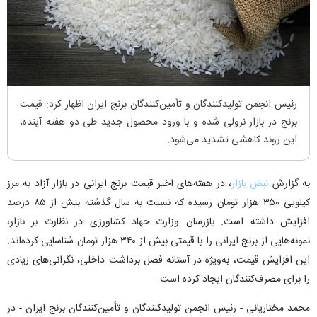
رئیس انجمن تولیدکنندگان و تأمین‌کنندگان برنج ایران اظهار کرد: قیمت
برنج در بازار نزولی شده و با ورود محصول جدید طی دو هفته آینده،
این روند کاهشی تشدید می‌شود.
به گزارش
نبض بازار
، در هفته‌های اخیر قیمت برنج ایرانی در بازار آزاد به مرز
کیلویی ۳۵۰ هزار تومان رسیده که نسبت به سال گذشته بیش از ۸۵ درصد
افزایش داشته است. بازرسان وزارت جهاد کشاورزی در نظارت بر بازار،
نمونه‌هایی از برنج ایرانی را با قیمتی بیش از ۳۴۰ هزار تومان شناسایی کرده‌اند.
این افزایش قیمت، به‌ویژه در آستانه فصل برداشت داخلی، نگرانی‌های زیادی
را برای مصرف‌کنندگان ایجاد کرده است.
محمد مختاریانی - رئیس انجمن تولیدکنندگان و تأمین‌کنندگان برنج ایران - در