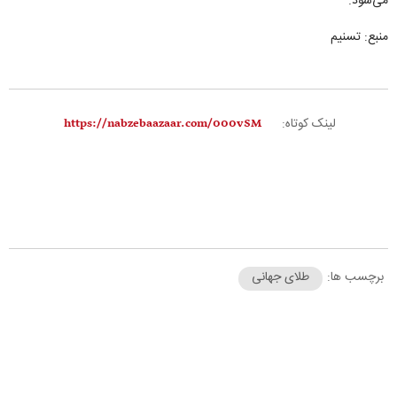
می‌شود.
منبع: تسنیم
لینک کوتاه:
برچسب ها:
طلای جهانی