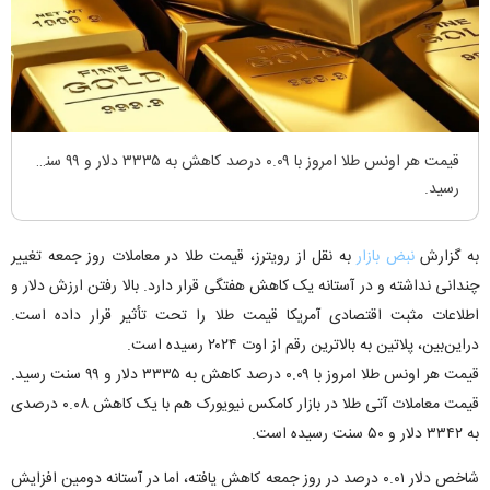
قیمت هر اونس طلا امروز با ۰.۰۹ درصد کاهش به ۳۳۳۵ دلار و ۹۹ سنت
رسید.
به گزارش
نبض بازار
به نقل از رویترز، قیمت طلا در معاملات روز جمعه تغییر
چندانی نداشته و در آستانه یک کاهش هفتگی قرار دارد. بالا رفتن ارزش دلار و
اطلاعات مثبت اقتصادی آمریکا قیمت طلا را تحت تأثیر قرار داده است.
دراین‌بین، پلاتین به بالاترین رقم از اوت ۲۰۲۴ رسیده است.
قیمت هر اونس طلا امروز با ۰.۰۹ درصد کاهش به ۳۳۳۵ دلار و ۹۹ سنت رسید.
قیمت معاملات آتی طلا در بازار کامکس نیویورک هم با یک کاهش ۰.۰۸ درصدی
به ۳۳۴۲ دلار و ۵۰ سنت رسیده است.
شاخص دلار ۰.۰۱ درصد در روز جمعه کاهش یافته، اما در آستانه دومین افزایش