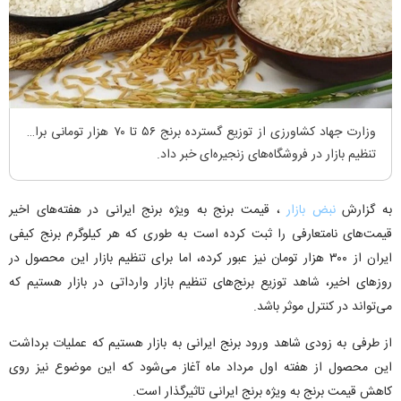
وزارت جهاد کشاورزی از توزیع گسترده برنج ۵۶ تا ۷۰ هزار تومانی برای
تنظیم بازار در فروشگاه‌های زنجیره‌ای خبر داد.
به گزارش
نبض بازار
، قیمت برنج به ویژه برنج ایرانی در هفته‌های اخیر
قیمت‌های نامتعارفی را ثبت کرده است به طوری که هر کیلوگرم برنج کیفی
ایران از ۳۰۰ هزار تومان نیز عبور کرده، اما برای تنظیم بازار این محصول در
روز‌های اخیر، شاهد توزیع برنج‌های تنظیم بازار وارداتی در بازار هستیم که
می‌تواند در کنترل موثر باشد.
از طرفی به زودی شاهد ورود برنج ایرانی به بازار هستیم که عملیات برداشت
این محصول از هفته اول مرداد ماه آغاز می‌شود که این موضوع نیز روی
کاهش قیمت برنج به ویژه برنج ایرانی تاثیرگذار است.