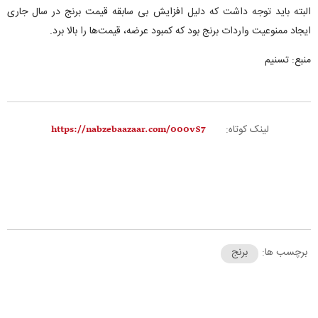
البته باید توجه داشت که دلیل افزایش بی سابقه قیمت برنج در سال جاری
ایجاد ممنوعیت واردات برنج بود که کمبود عرضه، قیمت‌ها را بالا برد.
منبع: تسنیم
لینک کوتاه:
برچسب ها:
برنج