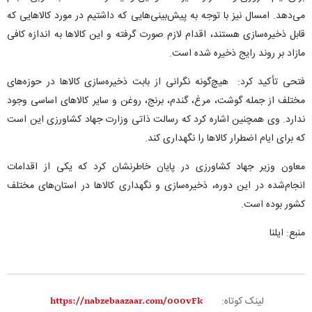
می‌دهد. امسال نیز با توجه به پیش‌بینی‌هایی که داشتیم در مورد کالا‌هایی که
قابل ذخیره‌سازی هستند، اقدام لازم صورت گرفته و این کالا‌ها به اندازه کافی
مازاد بر روند رایج ذخیره شده است.
فتحی تأکید کرد: هیچ‌گونه نگرانی از بابت ذخیره‌سازی کالا‌ها در حوزه‌های
مختلف از جمله گوشت، مرغ، گندم، برنج، روغن و سایر کالا‌های اساسی وجود
ندارد. وی همچنین اشاره کرد که رسالت ذاتی وزارت جهاد کشاورزی این است
که برای ایام اضطرار کالا‌ها را نگهداری کند.
معاون وزیر جهاد کشاورزی در پایان خاطرنشان کرد که یکی از اقدامات
انجام‌شده در این دوره، ذخیره‌سازی و نگهداری کالا‌ها در استان‌های مختلف
کشور بوده است.
منبع: ایلنا
لینک کوتاه: