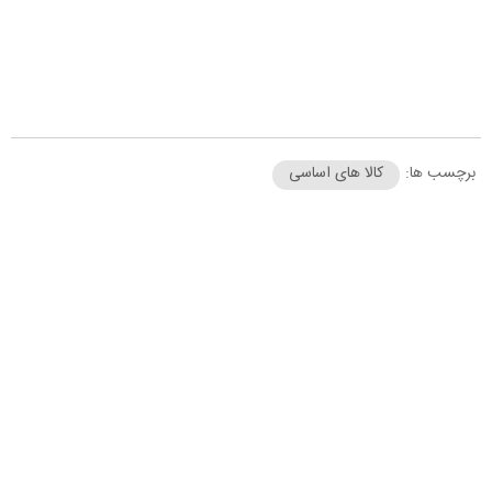
برچسب ها:
کالا های اساسی