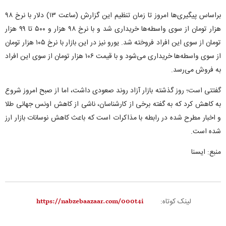
براساس پیگیری‌ها امروز تا زمان تنظیم این گزارش (ساعت ۱۳) دلار با نرخ ۹۸
هزار تومان از سوی واسطه‌ها خریداری شد و با نرخ ۹۸ هزار و ۵۰۰ تا ۹۹ هزار
تومان از سوی این افراد فروخته شد. یورو نیز در این بازار با نرخ ۱۰۵ هزار تومان
از سوی واسطه‌ها خریداری می‌شود و با قیمت ۱۰۶ هزار تومان از سوی این افراد
به فروش می‌رسد.
گفتتی است؛ روز گذشته بازار آزاد روند صعودی داشت، اما از صبح امروز شروع
به کاهش کرد که به گفته برخی از کارشناسان، ناشی از کاهش اونس جهانی طلا
و اخبار مطرح شده در رابطه با مذاکرات است که باعث کاهش نوسانات بازار ارز
شده است.
منبع: ایسنا
لینک کوتاه: