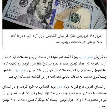
امروز (۱۹ فروردین ماه)، از زمان گشایش بازار آزاد ارز، دلار با کاهش
۷۰۰۰ تومانی در معاملات رو‌به‌رو شد.
به گزارش
نبض بازار
، روز گذشته (دوشنبه) در ساعات پایانی معاملات ارز در بازار
آزاد، دلار به ۱۰۶ هزار تومان رسید و یورو نیز نرخ ۱۱۵ هزار تومان رو تجربه کرد.
اما امروز (سه‌شنبه) با آغاز معاملات ارز در بازار ابتدای روز
نرخ ارز
با کاهش
چشم‌گیری نسبت به ساعات پایانی معاملات در روز گذشته قیمت‌گذاری شد.
از ابتدای امروز، نرخ ارز به ویژه
دلار
روند کاهشی به خود گرفت و در ابتدای
معاملات با کاهش ۸۰۰۰ تومانی، معادل ۹۸ هزار تومان قیمت‌گذاری شد و یوروز
نیز در محدوده ۱۰۶ و ۱۰۷ هزار تومان ایستاد که بیانگر کاهش ۸۰۰۰ تا ۹۰۰۰ تومان
است.