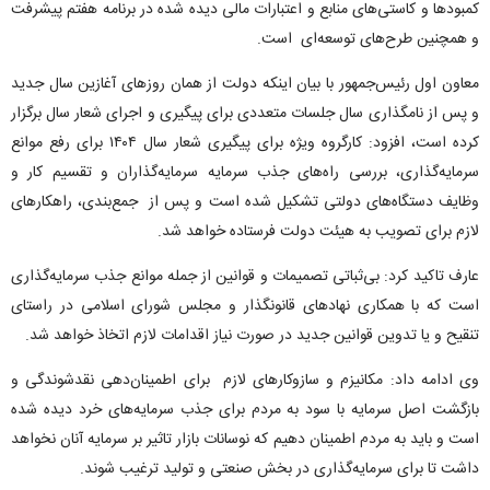
کمبودها و کاستی‌های منابع و اعتبارات مالی دیده شده در برنامه هفتم پیشرفت
و همچنین طرح‌های توسعه‌ای است.
معاون اول رئیس‌جمهور با بیان اینکه دولت از همان روزهای آغازین سال جدید
و پس از نامگذاری سال جلسات متعددی برای پیگیری و اجرای شعار سال برگزار
کرده است، افزود: کارگروه ویژه برای پیگیری شعار سال ۱۴۰۴ برای رفع موانع
سرمایه‌گذاری، بررسی راه‌های جذب سرمایه سرمایه‌گذاران و تقسیم کار و
وظایف دستگاه‌های دولتی تشکیل شده است و پس از جمع‌بندی، راهکارهای
لازم برای تصویب به هیئت دولت فرستاده خواهد شد.
عارف تاکید کرد: بی‌ثباتی تصمیمات و قوانین از جمله موانع جذب سرمایه‌گذاری
است که با همکاری نهادهای قانونگذار و مجلس شورای اسلامی در راستای
تنقیح و یا تدوین قوانین جدید در صورت نیاز اقدامات لازم اتخاذ خواهد شد.
وی ادامه داد: مکانیزم و سازوکارهای لازم برای اطمینان‌دهی نقدشوندگی و
بازگشت اصل سرمایه با سود به مردم برای جذب سرمایه‌های خرد دیده شده
است و باید به مردم اطمینان دهیم که نوسانات بازار تاثیر بر سرمایه آنان نخواهد
داشت تا برای سرمایه‌گذاری در بخش صنعتی و تولید ترغیب شوند.