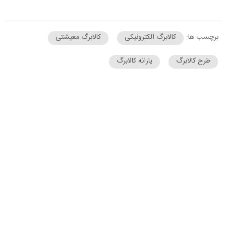
برچسب ها:
کالابرگ الکترونیکی
کالابرگ معیشتی
طرح کالابرگ
یارانه کالابرگ