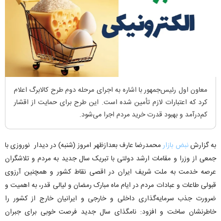
معاون اول رئیس‌جمهور با اشاره به اجرای مرحله دوم طرح کالابرگ اعلام
کرد که اعتبارات لازم تأمین شده است. این طرح برای حمایت از اقشار
کم‌درآمد و بهبود قدرت خرید مردم اجرا می‌شود.
به گزارش
نبض بازار
محمدرضا عارف بعدازظهر امروز (شنبه) در دیدار نوروزی با
جمعی از وزرا و مقامات ارشد دولتی با تبریک سال جدید به مردم و تلاشگران
عرصه خدمت به ملت شریف ایران در اقصی نقاط کشور و همچنین آرزوی
قبولی طاعات و عبادات مردم در ایام ماه مبارک رمضان و لیالی قدر، به اهمیت و
ضرورت جذب سرمایه‌گذاری داخلی و خارجی و ایرانیان خارج از کشور را
خاطرنشان ساخت و افزود: نامگذای سال جدید فرصت خوبی برای جبران