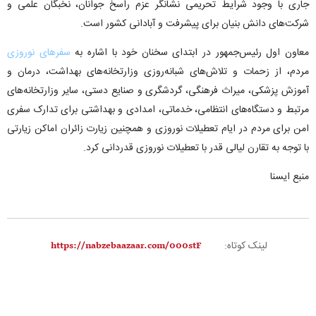
جاری با وجود شرایط تحریمی نشانگر عزم راسخ جوانان، نخبگان علمی و
شرکت‌های دانش بنیان برای پیشرفت و آبادانی کشور است.
معاون اول رئیس‌جمهور در ابتدای سخنان خود با اشاره به
سفرهای نوروزی
مردم، از زحمات و تلاش‌های شبانه‌روزی وزارتخانه‌های بهداشت، درمان و
آموزش پزشکی، میراث فرهنگی، گردشگری و صنایع دستی، سایر وزارتخانه‌های
مرتبط و دستگاه‌های انتظامی، خدماتی، امدادی و بهداشتی برای تدارک سفری
امن برای مردم در ایام تعطیلات نوروزی و همچنین زیارت زائران اماکن زیارتی
با توجه به تقارن لیالی قدر با تعطیلات نوروزی قدردانی کرد.
منبع ایسنا
لینک کوتاه: