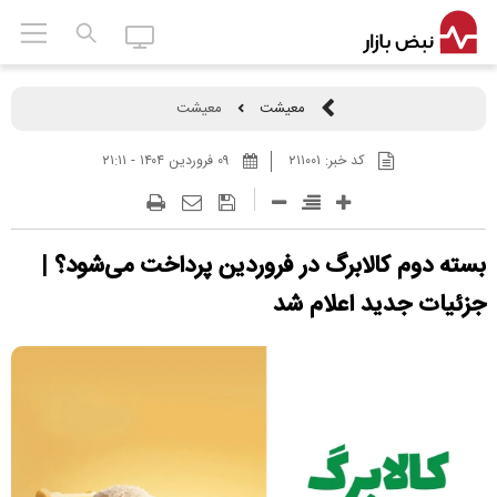
معیشت
معیشت
کد خبر:
۲۱۱۰۰۱
۰۹ فروردين ۱۴۰۴ - ۲۱:۱۱
بسته دوم کالابرگ در فروردین پرداخت می‌شود؟ |
جزئیات جدید اعلام شد