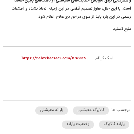
راهکارهایی برای افزایش حمایت‌های معیشتی از دهک‌های پایین جامعه
است
.
با این حال، هنوز تصمیم قطعی در این زمینه اتخاذ نشده و اطلاعات
رسمی در این باره باید از سوی مراجع ذی‌صلاح اعلام شود
.
منبع تسنیم
لینک کوتاه:
برچسب ها:
کالابرگ معیشتی
یارانه معیشتی
یارانه کالابرگ
وضعیت یارانه