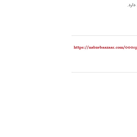
دارد.