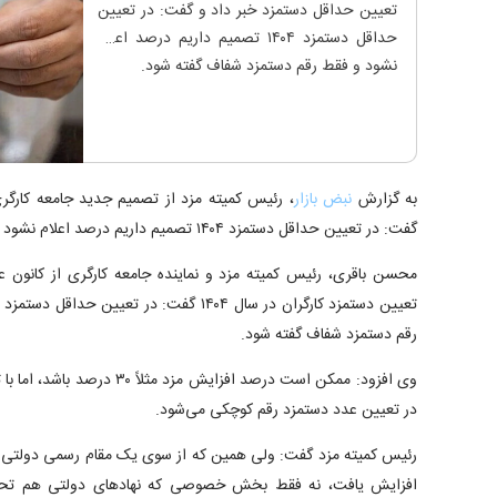
تعیین حداقل دستمزد خبر داد و گفت: در تعیین
حداقل دستمزد ۱۴۰۴ تصمیم داریم درصد اعلام
نشود و فقط رقم دستمزد شفاف گفته شود.
به گزارش
نبض بازار
، رئیس کمیته مزد از تصمیم جدید جامعه کارگ
گفت: در تعیین حداقل دستمزد ۱۴۰۴ تصمیم داریم درصد اعلام نشود و فقط رقم دستمزد شفاف گفته شود.
محسن باقری، رئیس کمیته مزد و نماینده جامعه کارگری از کانون ع
رقم دستمزد شفاف گفته شود.
وی افزود: ممکن است درصد افزایش مزد مثلاً ۳۰ درصد باشد، اما با توجه به پایه
در تعیین عدد دستمزد رقم کوچکی می‌شود.
افزایش یافت، نه فقط بخش خصوصی که نهاد‌های دولتی هم تحت ت