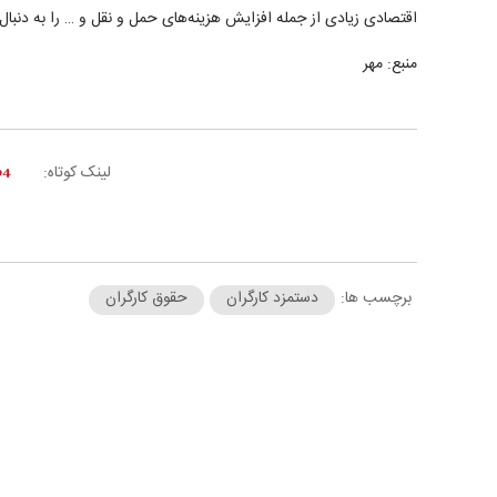
اقتصادی زیادی از جمله افزایش هزینه‌های حمل و نقل و … را به دنبال 
منبع: مهر
لینک کوتاه:
برچسب ها:
دستمزد کارگران
حقوق کارگران