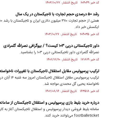
کد خبر: ۲۰۴۰۴۹ تاریخ انتشار : ۱۴۰۳/۱۰/۲۷
رشد ۵۰ درصدی حجم تجارت با تاجیکستان در یک سال
ایکسش خبر داد.
کد خبر: ۲۰۴۰۳۵ تاریخ انتشار : ۱۴۰۳/۱۰/۲۷
داور تاجیکستانی دربی ۱۰۳ کیست؟ / بیوگرافی نصرالله گلمرادی
نصرالله گلمرادی داور تاجیکستانی دربی ۱۰۳ را بشناسید.
کد خبر: ۱۷۱۸۲۹ تاریخ انتشار : ۱۴۰۲/۱۲/۲۰
ترکیب پرسپولیس مقابل استقلال تاجیکستان با تغییرات ناخواست
ترکیب پرسپولیس مقا
ناخواسته یحیی گل محمدی مواجه شد.
کد خبر: ۱۶۳۵۱۸ تاریخ انتشار : ۱۴۰۲/۰۸/۱۶
درباره خرید بلیط بازی پرسپولیس و استقلال تاجیکستان از سامان
سامانه بلیط فروشی دیدار پرسپولیس و استقلال تاجیکستان آغاز به کار 
footballeticket می‌توانند خرید کنند.