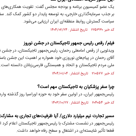
یک عضو کمیسیون برنامه و بودجه مجلس گفت: تقویت همکاری‌های اقت
بر جذب سرمایه‌گذاری خارجی، به توسعه پایدار دو کشور کمک کند. سفر 
سیاست گسترش روابط منطقه‌ای ایران ارزیابی می‌شود.
کد خبر: ۲۲۵۳۳۰ تاریخ انتشار : ۱۴۰۴/۰۷/۲۴
فیلم/ رقص رئیس جمهور تاجیکستان در جشن نوروز
ویدئویی از رقص امامعلی رحمان، رئیس‌جمهور تاجیکستان، در جشن 
آقای رحمان در پیام‌های نوروزی خود همواره بر اهمیت این جشن باستا
ملی مردم تاجیکستان و اتحاد و همبستگی فارسی‌زبانان دانسته است.
کد خبر: ۲۱۰۵۷۷ تاریخ انتشار : ۱۴۰۴/۰۱/۰۴
چرا سفر پزشکیان به تاجیکستان مهم است؟
رئیس‌جمهور ایران، در اولین سفر خود به حوزه اوراسیا روز گذشته وا
کد خبر: ۲۰۴۰۵۴ تاریخ انتشار : ۱۴۰۳/۱۰/۲۷
مسیر تجارت نیم میلیارد دلاری/ آیا ظرفیت‌های تجاری به مشارک
رئیس‌جمهور در نشست مشترک با رئیس‌جمهور تاجیکستان اعلام کرد ا
قطعا تأثیر شایسته‌ای در اشتغال و سطح رفاه خواهد داشت.