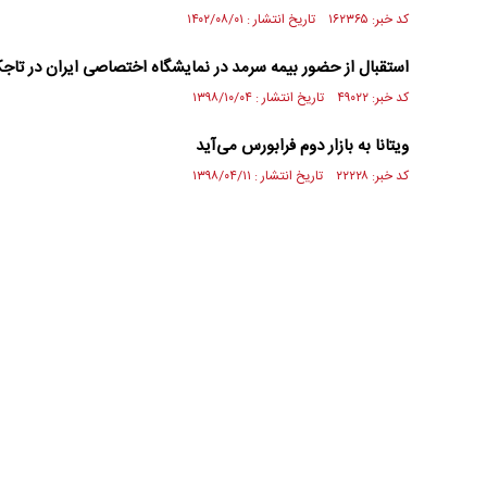
کد خبر: ۱۶۲۳۶۵ تاریخ انتشار : ۱۴۰۲/۰۸/۰۱
استقبال از حضور بیمه سرمد در نمایشگاه اختصاصی ایران در تاج
کد خبر: ۴۹۰۲۲ تاریخ انتشار : ۱۳۹۸/۱۰/۰۴
ویتانا به بازار دوم فرابورس می‌آید
کد خبر: ۲۲۲۲۸ تاریخ انتشار : ۱۳۹۸/۰۴/۱۱