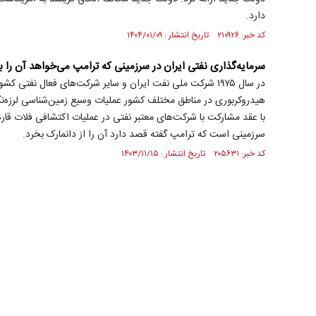
دارد.
کد خبر: ۲۱۰۹۲۶ تاریخ انتشار : ۱۴۰۴/۰۱/۰۹
سرمایه‌گذاری نفتی ایران در سرزمینی که ترامپ می‌خواهد آن را ب
در سال ۱۹۷۵ شرکت ملی نفت ایران و سایر شرکت‌های فعال نفتی کش
هیدروکربوری در مناطق مختلف کشور عملیات وسیع زمین‌شناسی لرزه‌نگ
با عقد مشارکت با شرکت‌های معتبر نفتی در عملیات اکتشافی فلات قاره 
سرزمینی است که ترامپ گفته قصد دارد آن را از دانمارک بخرد.
کد خبر: ۲۰۵۶۳۱ تاریخ انتشار : ۱۴۰۳/۱۱/۱۵