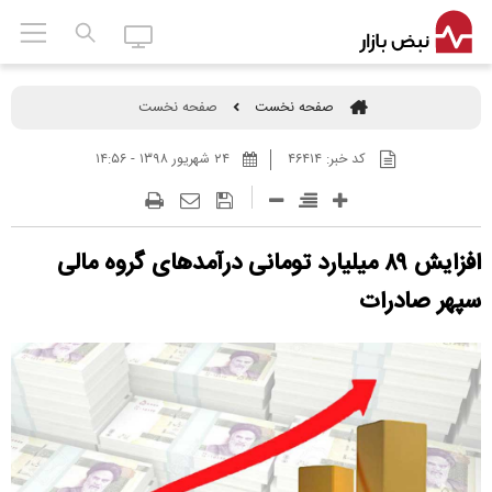
صفحه نخست
صفحه نخست
کد خبر:
۴۶۴۱۴
۲۴ شهريور ۱۳۹۸ - ۱۴:۵۶
افزایش ۸۹ میلیارد تومانی درآمدهای گروه مالی
سپهر صادرات