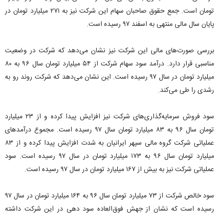
تومان است. جمع حقوق صاحبان سهام این شرکت نیز به ۲۷۱ میلیارد تومان در
پایان سال مالی منتهی به اسفند ۹۷ رسیده است.
بررسی صورت‌های مالی این شرکت نیز نشان می‌دهد که شرکت در وضعیت
مناسبی قرار دارد. درآمد سود سهام شرکت از ۵۴ میلیارد تومان سال ۹۶ به ۸۰
میلیارد تومان در سال ۹۷ رسیده است. این نشان می‌دهد که شرکت روند رو به
رشدی را طی می‌کند.
سود فروش سرمایه‌گذاری‌های شرکت نیز افزایش پیدا کرده و از ۲۳ میلیارد
تومان سال ۹۶ به ۸۳ میلیارد تومان سال ۹۷ رسیده است. مجموع درآمد‌های
عملیاتی شرکت گروه مالی سپهر ایرانیان به شدت افزایش پیدا کرده و از ۸۳
میلیارد تومان سال ۹۶ به ۱۷۳ میلیارد تومان در سال ۹۷ رسیده است. سود
عملیاتی شرکت نیز به بیش از ۱۶۷ میلیارد تومان در سال ۹۷ رسیده است.
سود خالص شرکت از ۷۳ میلیارد تومان سال ۹۶ به ۱۶۴ میلیارد تومان در سال ۹۷
رسیده است که نشان از جهش فوق‌العاده سود دهی در این شرکت داشته