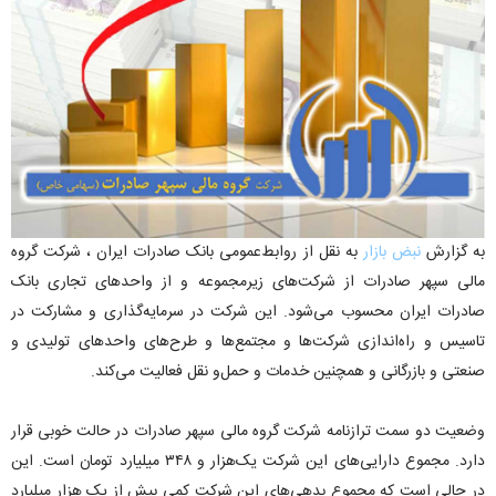
به گزارش
نبض بازار
به نقل از روابط‌عمومی بانک صادرات ایران ، شرکت گروه
مالی سپهر صادرات از شرکت‌های زیرمجموعه و از واحدهای تجاری بانک
صادرات ایران محسوب می‌شود. این شرکت در سرمایه‌گذاری و مشارکت در
تاسیس و راه‌اندازی شرکت‌ها و مجتمع‌ها و طرح‌های واحدهای تولیدی و
صنعتی و بازرگانی و همچنین خدمات و حمل‌و نقل فعالیت می‌کند.
وضعیت دو سمت ترازنامه شرکت گروه مالی سپهر صادرات در حالت خوبی قرار
دارد. مجموع دارایی‌های این شرکت یک‌هزار و ۳۴۸ میلیارد تومان است. این
در حالی است که مجموع بدهی‌های این شرکت کمی بیش از یک هزار میلیارد