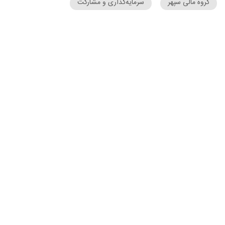
گروه مالی سپهر
سرمایه‌گذاری و مشارکت