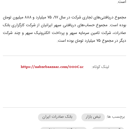
است.
مجموع دریافتنی‌های تجاری شرکت در سال ۹۷، ۷۵ میلیارد و ۸۸۸ میلیون تومان
بوده است. مجموع حساب‌های دریافتنی سپهر ایرانیان از شرکت کارگزاری بانک
صادرات، شرکت تامین سرمایه سپهر و پرداخت الکترونیک سپهر و چند شرکت
دیگر در مجموع ۷۵ میلیارد تومان بوده است.
لینک کوتاه:
برچسب ها:
نبض بازار
بانک صادرات ایران