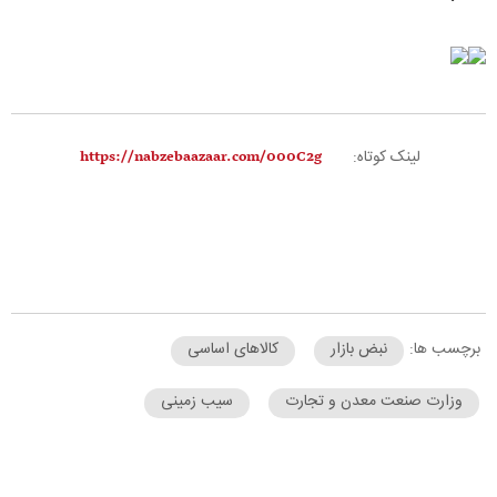
لینک کوتاه:
برچسب ها:
نبض بازار
کالاهای اساسی
وزارت صنعت معدن و تجارت
سیب زمینی