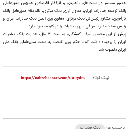
حضور مستمر در سمت‌های راهبردی و اثرگذار اقتصادی همچون مدیرعاملی
بانک توسعه صادرات ایران، معاون ارزی بانک مرکزی، قائم‌مقام مدیرعامل بانک
کارآفرین، مشاور رئیس‌کل بانک مرکزی، معاون بین الملل بانک صادرات ایران و
رئیس هیئت‌مدیره صرافی سپهر صادرات را در کارنامه خود دارد.
پیش از این محسن سیفی کفشگری به مدت ۳ سال، هدایت بانک صادرات
ایران را برعهده داشت که با حکم وزیر اقتصاد به سمت مدیرعاملی بانک ملی
ایران منصوب شد.
لینک کوتاه:
برچسب ها:
بانک صادرات