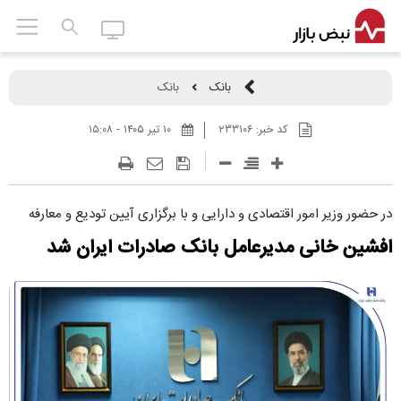
بانک
بانک
کد خبر:
۲۳۳۱۰۶
۱۰ تير ۱۴۰۵ - ۱۵:۰۸
در حضور وزیر امور اقتصادی و دارایی و با برگزاری آیین تودیع و معارفه
افشین خانی مدیرعامل بانک صادرات ایران شد