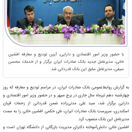
​​با حضور وزیر امور اقتصادی و دارایی، آیین تودیع و معارفه افشین
خانی، مدیرعامل جدید بانک صادرات ایران برگزار و از خدمات محسن
سیفی، مدیرعامل سابق این بانک قدردانی شد.
به گزارش روابط‌عمومی بانک صادرات ایران، در مراسم تودیع و معارفه که روز
چهارشنبه دهم تیرماه سال جاری در برج سپهر و در حضور وزیر امور اقتصادی و
دارایی برگزار شد، سید علی مدنی‌زاده ضمن قدردانی از زحمات قربان
اسکندری، سرپرست بانک صادرات ایران، طی حکمی افشین خانی را به سمت
مدیرعامل این بانک منصوب کرد.
افشین خانی دانش‌آموخته دکترای مدیریت بازرگانی از دانشگاه تهران است و