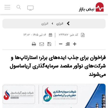
انرژی
انرژی
کد خبر:
۲۳۳۰۷۲
۰۶ تير ۱۴۰۵ - ۱۳:۰۲
فراخوان برای جذب ایده‌های برتر؛ استارتاپ‌ها و
شرکت‌های نوآور مقصد سرما‌یه‌گذاری آریاساسول
می‌شوند