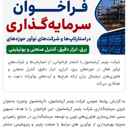
شرکت پلیمر آریاساسول با انتشار فراخوانی، از استارتاپ‌ها و شرکت‌های
نوآور فعال در حوزه‌های برق، انرژی، ابزار دقیق، کنترل صنعتی و
فناوری‌های دیجیتال برای ارائه طرح‌ها و ایده‌های نوآورانه دعوت به
همکاری می‌کند.
به گزارش روابط عمومی شرکت پلیمر آریاساسول، «آریاساسول ونچرز» به‌عنوان
بازوی سرمایه‌گذاری شرکت پلیمر آریاساسول، این فراخوان را با هدف تسهیل
مسیر تجاری‌سازی فناوری‌های نوین و توسعه سرمایه‌گذاری در صنایع راهبردی
به‌ویژه بهره‌برداری از نوآوری های مرتبط با صنعت پلیمر و پتروشیمی منتشر