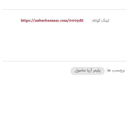
لینک کوتاه:
برچسب ها:
پلیمر آریا ساسول