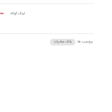
لینک کوتاه:
برچسب ها:
بانک صادرات