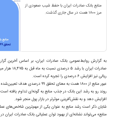
​منابع بانک صادرات ایران با حفظ شیب صعودی از
مرز ۱۸۰۰ همت در سال جاری گذشت.
به گزارش روابط‌عمومی بانک صادرات ایران، بر اساس آخرین گزار
صادرات ایران با ر
ریالی نیز افزایش ۶ درصدی را تجربه کرده است.
عبور منابع از ۱۸۰۰ همت به معنای تحقق ۹۹ درصدی هدف تعیین‌شده تا اواخر بهار سال جاری است.
روند رو به رشد این بانک در جذب منابع به گونه‌ای تداوم یافته است
افزایش دهد و به نقش‌آفرینی موثرتر در بازار پول منجر شود.
شایان ذکر است رشد منابع به عنوان یکی از مهم‌ترین شاخص‌های عمل
منابع» می‌تواند نشانه‌ای از بهبود توان عملیاتی بانک صادرات ایران د