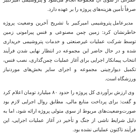
صرفاً تأمین هزینه‌های پروژه را بر عهده دارد.
مدیرعامل پتروشیمی امیرکبیر با تشریح آخرین وضعیت پروژه
خاطرنشان کرد: زمین چمن مصنوعی و فنس پیرامونی زمین
توسط شرکت عملیات غیرصنعتی و خدمات پتروشیمی خریداری
شده و در حال حاضر این مجموعه در انتظار نهایی شدن فرآیند
انتخاب پیمانکار اجرایی برای آغاز عملیات چمن‌گذاری، نصب فنس،
تکمیل دیوارچینی مجموعه و اجرای سایر بخش‌های موردنیاز
ورزشگاه است.
وی ارزش برآوردی کل پروژه را حدود ۸۰ میلیارد تومان اعلام کرد
و گفت: برای پرداخت منابع مالی، مطابق روال اجرایی لازم بود
صورت‌وضعیت‌های مربوط از سوی متولی پروژه ارائه شود، اما به
دلیل شرایط ناشی از جنگ و تأخیر در آغاز عملیات اجرایی، این
فرآیند تاکنون عملیاتی نشده بود.