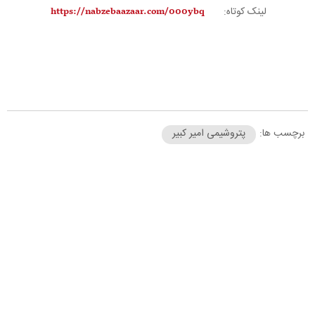
لینک کوتاه:
برچسب ها:
پتروشیمی امیر کبیر