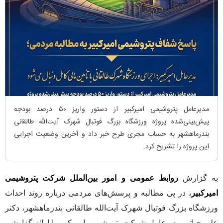
مدیرعامل پتروشیمی امیرکبیر از دستور واریز ۵۰ درصد بودجه
پیش‌بینی‌شده پروژه ورزشگاه بزرگ فوتبال شهرک آیت‌الله طالقانی
بندرماهشهر به حساب مجری طرح خبر داد و آخرین وضعیت اجرایی
این پروژه را تشریح کرد.
به گزارش
روابط عمومی و امور بین‌الملل شرکت پتروشیمی
امیرکبیر
،
در پی مطالبه و پرسش‌های مردمی درباره روند احداث
ورزشگاه بزرگ فوتبال شهرک آیت‌الله طالقانی بندرماهشهر، دکتر
علی حیاتی مدیرعامل شرکت پتروشیمی امیرکبیر با ارائه گزارشی