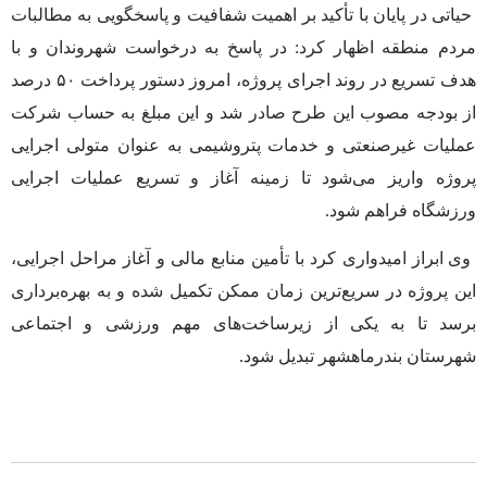
حیاتی در پایان با تأکید بر اهمیت شفافیت و پاسخگویی به مطالبات
مردم منطقه اظهار کرد: در پاسخ به درخواست شهروندان و با
هدف تسریع در روند اجرای پروژه، امروز دستور پرداخت ۵۰ درصد
از بودجه مصوب این طرح صادر شد و این مبلغ به حساب شرکت
عملیات غیرصنعتی و خدمات پتروشیمی به عنوان متولی اجرایی
پروژه واریز می‌شود تا زمینه آغاز و تسریع عملیات اجرایی
ورزشگاه فراهم شود.
وی ابراز امیدواری کرد با تأمین منابع مالی و آغاز مراحل اجرایی،
این پروژه در سریع‌ترین زمان ممکن تکمیل شده و به بهره‌برداری
برسد تا به یکی از زیرساخت‌های مهم ورزشی و اجتماعی
شهرستان بندرماهشهر تبدیل شود.