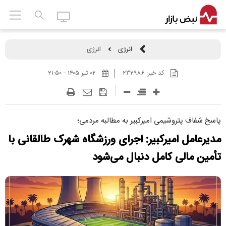
انرژی
انرژی
کد خبر:
۲۳۲۹۸۶
۰۲ تير ۱۴۰۵ - ۲۱:۵۰
پاسخ شفاف پتروشیمی امیرکبیر به مطالبه مردمی؛
مدیرعامل امیرکبیر: اجرای ورزشگاه شهرک طالقانی با
تأمین مالی کامل دنبال می‌شود