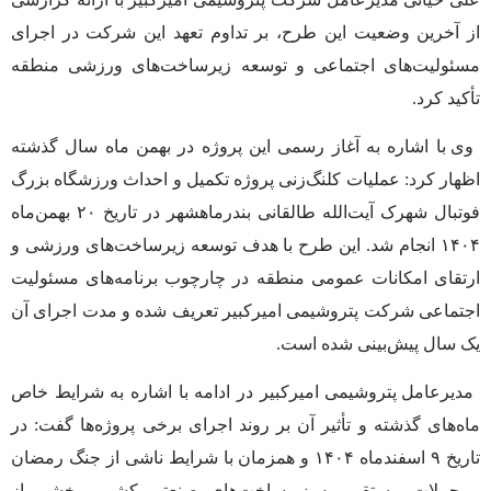
از آخرین وضعیت این طرح، بر تداوم تعهد این شرکت در اجرای
مسئولیت‌های اجتماعی و توسعه زیرساخت‌های ورزشی منطقه
تأکید کرد.
وی با اشاره به آغاز رسمی این پروژه در بهمن ماه سال گذشته
اظهار کرد: عملیات کلنگ‌زنی پروژه تکمیل و احداث ورزشگاه بزرگ
فوتبال شهرک آیت‌الله طالقانی بندرماهشهر در تاریخ ۲۰ بهمن‌ماه
۱۴۰۴ انجام شد. این طرح با هدف توسعه زیرساخت‌های ورزشی و
ارتقای امکانات عمومی منطقه در چارچوب برنامه‌های مسئولیت
اجتماعی شرکت پتروشیمی امیرکبیر تعریف شده و مدت اجرای آن
یک سال پیش‌بینی شده است.
مدیرعامل پتروشیمی امیرکبیر در ادامه با اشاره به شرایط خاص
ماه‌های گذشته و تأثیر آن بر روند اجرای برخی پروژه‌ها گفت: در
تاریخ ۹ اسفندماه ۱۴۰۴ و همزمان با شرایط ناشی از جنگ رمضان
و حملات مستقیم به زیرساخت‌های صنعتی کشور، بخشی از