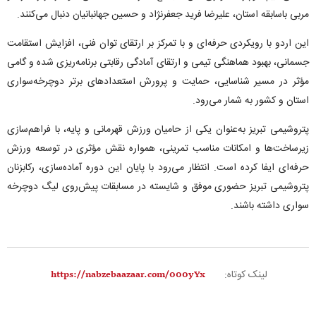
مربی باسابقه استان، علیرضا فرید جعفرنژاد و حسین جهانبانیان دنبال می‌کنند.
این اردو با رویکردی حرفه‌ای و با تمرکز بر ارتقای توان فنی، افزایش استقامت
جسمانی، بهبود هماهنگی تیمی و ارتقای آمادگی رقابتی برنامه‌ریزی شده و گامی
مؤثر در مسیر شناسایی، حمایت و پرورش استعدادهای برتر دوچرخه‌سواری
استان و کشور به شمار می‌رود.
پتروشیمی تبریز به‌عنوان یکی از حامیان ورزش قهرمانی و پایه، با فراهم‌سازی
زیرساخت‌ها و امکانات مناسب تمرینی، همواره نقش مؤثری در توسعه ورزش
حرفه‌ای ایفا کرده است. انتظار می‌رود با پایان این دوره آماده‌سازی، رکابزنان
پتروشیمی تبریز حضوری موفق و شایسته در مسابقات پیش‌روی لیگ دوچرخه
سواری داشته باشند.
لینک کوتاه: