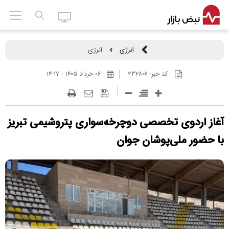
انرژی
انرژی
کد خبر:
۲۳۲۸۰۷
۰۶ خرداد ۱۴۰۵ - ۱۴:۱۷
آغاز اردوی تخصصی دوچرخه‌سواری پتروشیمی تبریز
با حضور ملی‌پوشان جوان