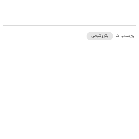
برچسب ها:
پتروشیمی