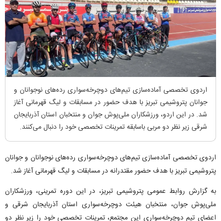
اردوی تخصصی آماده‌سازی تیم‌های دوچرخه‌سواری رده‌های نوجوانان و
جوانان پتروشیمی تبریز با هدف حضور در مسابقات و لیگ قهرمانی آغاز
شد. در این اردو، ورزشکاران ملی‌پوش جوان و منتخبان استان آذربایجان
شرقی زیر نظر دو مربی باسابقه تمرینات تخصصی خود را دنبال می‌کنند.
اردوی تخصصی آماده‌سازی تیم‌های دوچرخه‌سواری رده‌های نوجوانان و جوانان
پتروشیمی تبریز با هدف حضور مقتدرانه در مسابقات و لیگ قهرمانی آغاز شد.
به گزارش روابط عمومی پتروشیمی تبریز، در این دوره تمرینی، ورزشکاران
ملی‌پوش جوان، منتخبان هیئت دوچرخه‌سواری استان آذربایجان شرقی و
اعضای تیم دوچرخه‌سواری این مجتمع، تمرینات تخصصی خود را زیر نظر دو