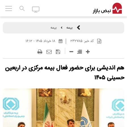
بیمه
بیمه
کد خبر:
۲۳۲۷۸۵
۱۸ خرداد ۱۴۰۵ - ۱۶:۱۲
هم اندیشی برای حضور فعال بیمه مرکزی در اربعین
حسینی ۱۴۰۵