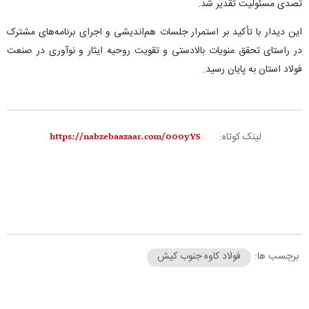
تصدی مسئولیت تقدیر شد.
این دیدار با تأکید بر استمرار جلسات هم‌اندیشی و اجرای برنامه‌های مشترک
در راستای تحقق منویات بالادستی و تقویت روحیه ایثار و نوآوری در صنعت
فولاد استان به پایان رسید.
لینک کوتاه:
برچسب ها:
فولاد کاوه جنوب کیش