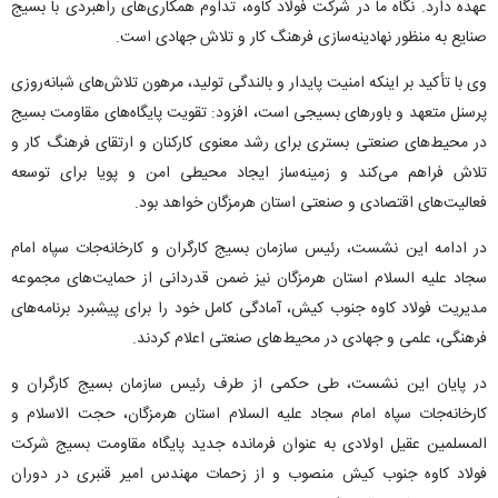
عهده دارد. نگاه ما در شرکت فولاد کاوه، تداوم همکاری‌های راهبردی با بسیج
صنایع به منظور نهادینه‌سازی فرهنگ کار و تلاش جهادی است.
وی با تأکید بر اینکه امنیت پایدار و بالندگی تولید، مرهون تلاش‌های شبانه‌روزی
پرسنل متعهد و باورهای بسیجی است، افزود: تقویت پایگاه‌های مقاومت بسیج
در محیط‌های صنعتی بستری برای رشد معنوی کارکنان و ارتقای فرهنگ کار و
تلاش فراهم می‌کند و زمینه‌ساز ایجاد محیطی امن و پویا برای توسعه
فعالیت‌های اقتصادی و صنعتی استان هرمزگان خواهد بود.
در ادامه این نشست، رئیس سازمان بسیج کارگران و کارخانه‌جات سپاه امام
سجاد علیه السلام استان هرمزگان نیز ضمن قدردانی از حمایت‌های مجموعه
مدیریت فولاد کاوه جنوب کیش، آمادگی کامل خود را برای پیشبرد برنامه‌های
فرهنگی، علمی و جهادی در محیط‌های صنعتی اعلام کردند.
در پایان این نشست، طی حکمی از طرف رئیس سازمان بسیج کارگران و
کارخانه‌جات سپاه امام سجاد علیه السلام استان هرمزگان، حجت الاسلام و
المسلمین عقیل اولادی به عنوان فرمانده جدید پایگاه مقاومت بسیج شرکت
فولاد کاوه جنوب کیش منصوب و از زحمات مهندس امیر قنبری در دوران