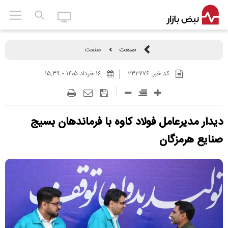
صنعت
صنعت
کد خبر:
۲۳۲۷۷۶
۱۶ خرداد ۱۴۰۵ - ۱۵:۳۹
دیدار مدیرعامل فولاد کاوه با فرماندهان بسیج
صنایع هرمزگان