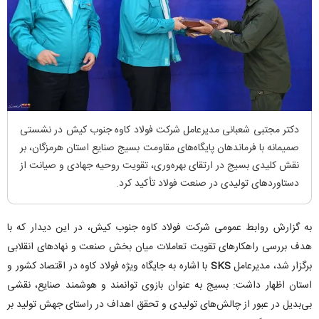
دکتر مجتبی شعبانی مدیرعامل شرکت فولاد کاوه جنوب کیش در نشستی
صمیمانه با فرماندهان پایگاه‌های مقاومت بسیج صنایع استان هرمزگان، بر
نقش کلیدی بسیج در ارتقای بهره‌وری، تقویت روحیه جهادی و صیانت از
دستاورد‌های تولیدی در صنعت فولاد تأکید کرد.
به گزارش روابط عمومی شرکت فولاد کاوه جنوب کیش، در این دیدار که با
هدف بررسی راهکارهای تقویت تعاملات میان بخش صنعت و نهادهای انقلابی
برگزار شد، مدیرعامل
SKS
با اشاره به جایگاه ویژه فولاد کاوه در اقتصاد کشور و
استان اظهار داشت: بسیج به عنوان بازوی توانمند و هوشمند صنایع، نقشی
بی‌بدیل در عبور از چالش‌های تولیدی و تحقق اهداف در راستای جهش تولید بر