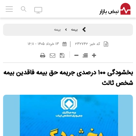
بیمه
بیمه
کد خبر:
۲۳۲۷۴۲
۱۳ خرداد ۱۴۰۵ - ۱۶:۱۱
بخشودگی ۱۰۰ درصدی جریمه حق بیمه فاقدین بیمه
شخص ثالث