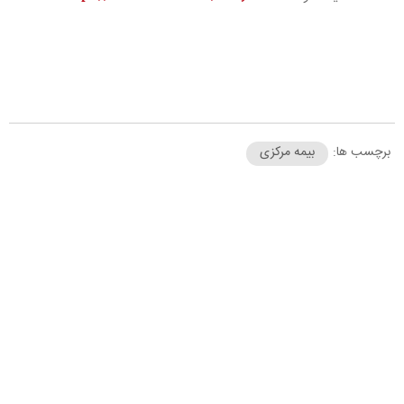
برچسب ها:
بیمه مرکزی