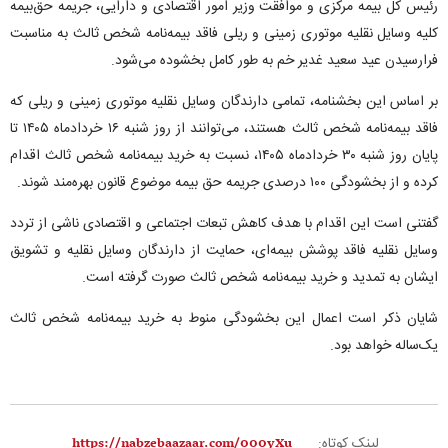
رئیس کل بیمه مرکزی و موافقت وزیر امور اقتصادی و دارایی، جریمه حق‌بیمه
کلیه وسایل نقلیه موتوری زمینی و ریلی فاقد بیمه‌نامه شخص ثالث به مناسبت
فرارسیدن عید سعید غدیر خم به طور کامل بخشوده می‌شود.
بر اساس این بخشنامه، تمامی دارندگان وسایل نقلیه موتوری زمینی و ریلی که
فاقد بیمه‌نامه شخص ثالث هستند، می‌توانند از روز شنبه ۱۶ خردادماه ۱۴۰۵ تا
پایان روز شنبه ۳۰ خردادماه ۱۴۰۵، نسبت به خرید بیمه‌نامه شخص ثالث اقدام
کرده و از بخشودگی ۱۰۰ درصدی جریمه حق بیمه موضوع قانون بهره‌مند شوند.
گفتنی است این اقدام با هدف کاهش تبعات اجتماعی و اقتصادی ناشی از تردد
وسایل نقلیه فاقد پوشش بیمه‌ای، حمایت از دارندگان وسایل نقلیه و تشویق
ایشان به تمدید و خرید بیمه‌نامه شخص ثالث صورت گرفته است.
شایان ذکر است اعمال این بخشودگی منوط به خرید بیمه‌نامه شخص ثالث
یک‌ساله خواهد بود.
لینک کوتاه: