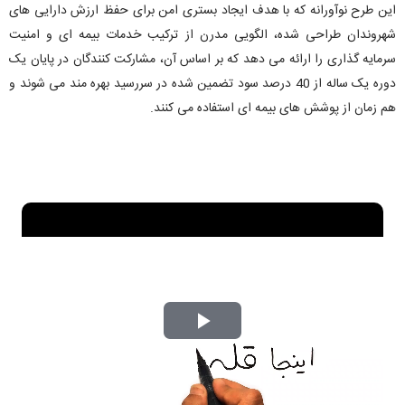
این طرح نوآورانه که با هدف ایجاد بستری امن برای حفظ ارزش دارایی های
شهروندان طراحی شده، الگویی مدرن از ترکیب خدمات بیمه ای و امنیت
سرمایه گذاری را ارائه می دهد که بر اساس آن، مشارکت کنندگان در پایان یک
دوره یک ساله از 40 درصد سود تضمین شده در سررسید بهره مند می شوند و
هم زمان از پوشش های بیمه ای استفاده می کنند.
P
l