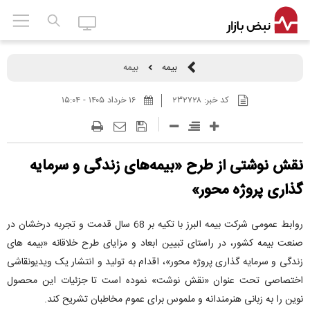
بیمه
بیمه
کد خبر:
۲۳۲۷۲۸
۱۶ خرداد ۱۴۰۵ - ۱۵:۰۴
نقش نوشتی از طرح «بیمه‌های زندگی و سرمایه
گذاری پروژه محور»
روابط عمومی شرکت بیمه البرز با تکیه بر 68 سال قدمت و تجربه درخشان در
صنعت بیمه کشور، در راستای تبیین ابعاد و مزایای طرح خلاقانه «بیمه های
زندگی و سرمایه گذاری پروژه محور»، اقدام به تولید و انتشار یک ویدیونقاشی
اختصاصی تحت عنوان «نقش نوشت» نموده است تا جزئیات این محصول
نوین را به زبانی هنرمندانه و ملموس برای عموم مخاطبان تشریح کند.